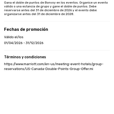
Gana el doble de puntos de Bonvoy en los eventos. Organice un evento 
válido o una estancia de grupo y gane el doble de puntos. Debe 
reservarse antes del 31 de diciembre de 2026 y el evento debe 
organizarse antes del 31 de diciembre de 2028.
Fechas de promoción
Válido el/los
01/04/2026 - 31/12/2026
Términos y condiciones
https://www.marriott.com/en-us/meeting-event-hotels/group-
reservations/US-Canada-Double-Points-Group-Offer.mi