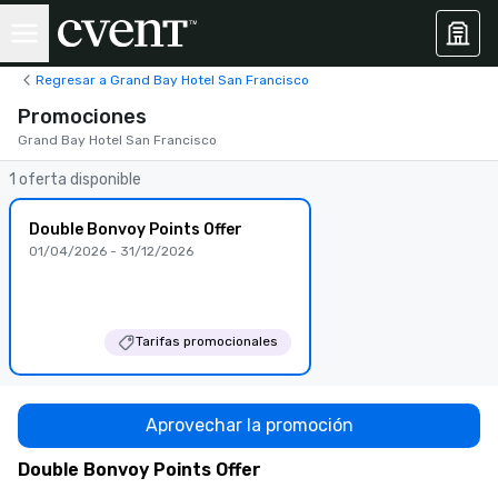
Regresar a Grand Bay Hotel San Francisco
Promociones
Grand Bay Hotel San Francisco
1 oferta disponible
Double Bonvoy Points Offer
01/04/2026 - 31/12/2026
Tarifas promocionales
Aprovechar la promoción
Double Bonvoy Points Offer