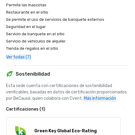
Permite las mascotas
Restaurante en el sitio
Se permite el uso de servicios de banquete externos
Seguridad en el lugar
Servicio de banquete en el sitio
Servicio de vehículos de alquiler
Tienda de regalos en el sitio
Ver todas (7)
Sostenibilidad
Esta sede cuenta con certificaciones de sostenibilidad 
verificables, basadas en datos de certificación proporcionados 
por BeCause, quien colabora con Cvent.
Más información
Certificaciones (1)
Green Key Global Eco-Rating