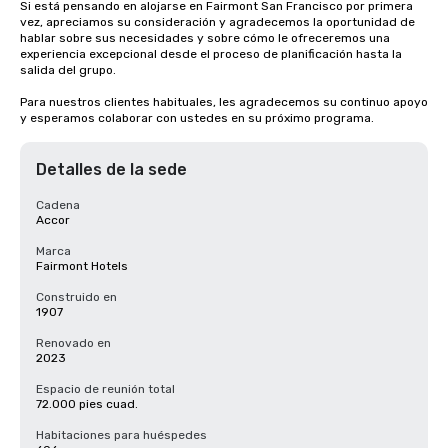
Si está pensando en alojarse en Fairmont San Francisco por primera 
vez, apreciamos su consideración y agradecemos la oportunidad de 
hablar sobre sus necesidades y sobre cómo le ofreceremos una 
experiencia excepcional desde el proceso de planificación hasta la 
salida del grupo. 

Para nuestros clientes habituales, les agradecemos su continuo apoyo 
y esperamos colaborar con ustedes en su próximo programa.
Detalles de la sede
Cadena
Accor
Marca
Fairmont Hotels
Construido en
1907
Renovado en
2023
Espacio de reunión total
72.000 pies cuad.
Habitaciones para huéspedes