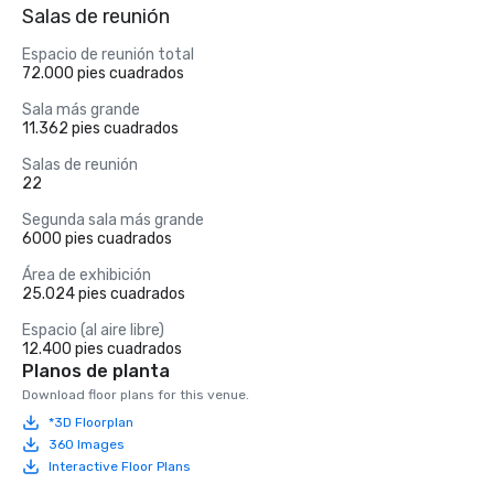
Salas de reunión
Espacio de reunión total
72.000 pies cuadrados
Sala más grande
11.362 pies cuadrados
Salas de reunión
22
Segunda sala más grande
6000 pies cuadrados
Área de exhibición
25.024 pies cuadrados
Espacio (al aire libre)
12.400 pies cuadrados
Planos de planta
Download floor plans for this venue.
*3D Floorplan
360 Images
Interactive Floor Plans