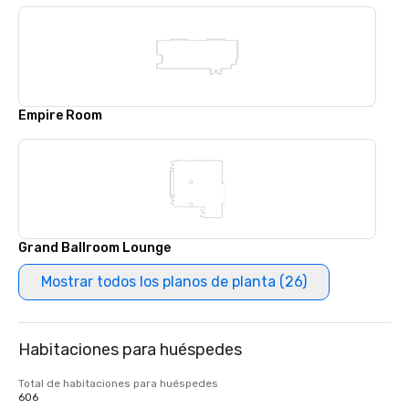
Empire Room
Grand Ballroom Lounge
Mostrar todos los planos de planta (26)
Habitaciones para huéspedes
Total de habitaciones para huéspedes
606