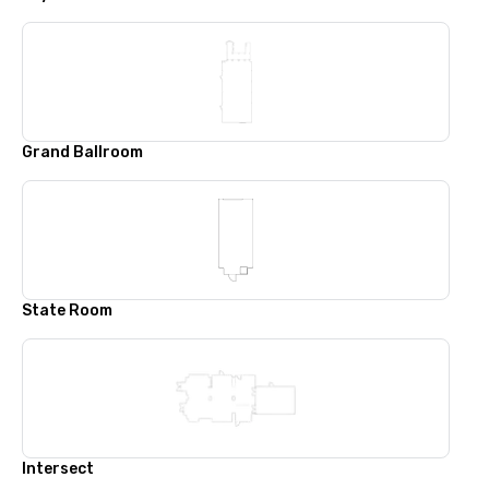
Grand Ballroom
State Room
Intersect