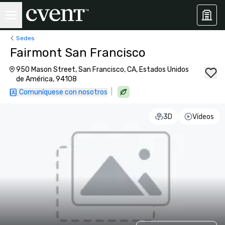
Sedes
Fairmont San Francisco
950 Mason Street, San Francisco, CA, Estados Unidos
de América, 94108
|
Comuníquese con nosotros
3D
Vídeos