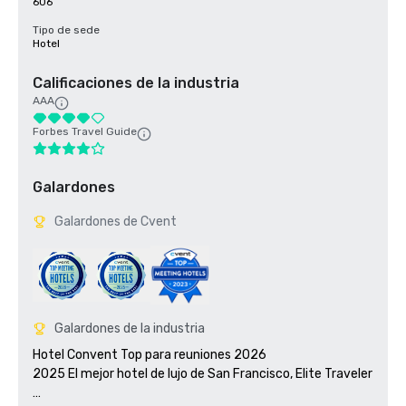
606
Tipo de sede
Hotel
Calificaciones de la industria
AAA
Forbes Travel Guide
Galardones
Galardones de Cvent
Galardones de la industria
Hotel Convent Top para reuniones 2026

2025 El mejor hotel de lujo de San Francisco, Elite Traveler 