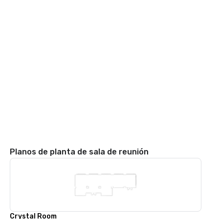
Planos de planta de sala de reunión
Crystal Room