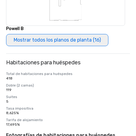
Powell B
Mostrar todos los planos de planta (16)
Habitaciones para huéspedes
Total de habitaciones para huéspedes
418
Doble (2 camas)
119
Suites
5
Tasa impositiva
8,625%
Tarifa de alojamiento
17,695%
Fotografías de habitaciones para huéspedes