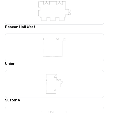
Beacon Hall West
Union
Sutter A