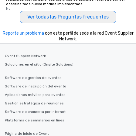
describa toda nueva medida implementada.
No
Ver todas las Preguntas frecuentes
Reporte un problema
con este perfil de sede a la red Cvent Supplier
Network.
Cvent Supplier Network
Soluciones en el sitio (Onsite Solutions)
Software de gestión de eventos
Software de inscripción del evento
Aplicaciones móviles para eventos
Gestión estratégica de reuniones
Software de encuesta por Internet
Plataforma de seminarios en línea
Página de inicio de Cvent