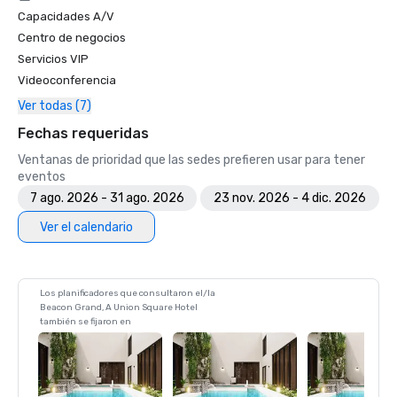
Capacidades A/V
Centro de negocios
Servicios VIP
Videoconferencia
Ver todas (7)
Fechas requeridas
Ventanas de prioridad que las sedes prefieren usar para tener
eventos
7 ago. 2026 - 31 ago. 2026
23 nov. 2026 - 4 dic. 2026
Ver el calendario
Los planificadores que consultaron el/la
Beacon Grand, A Union Square Hotel
también se fijaron en