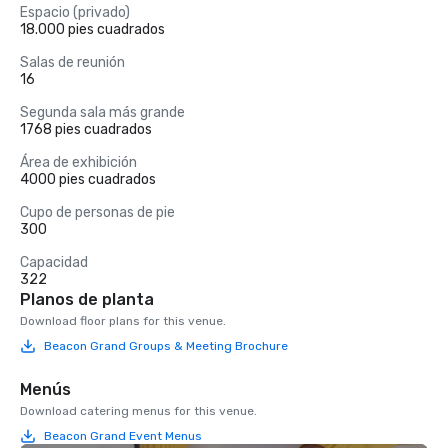
Espacio (privado)
18.000 pies cuadrados
Salas de reunión
16
Segunda sala más grande
1768 pies cuadrados
Área de exhibición
4000 pies cuadrados
Cupo de personas de pie
300
Capacidad
322
Planos de planta
Download floor plans for this venue.
Beacon Grand Groups & Meeting Brochure
Menús
Download catering menus for this venue.
Beacon Grand Event Menus