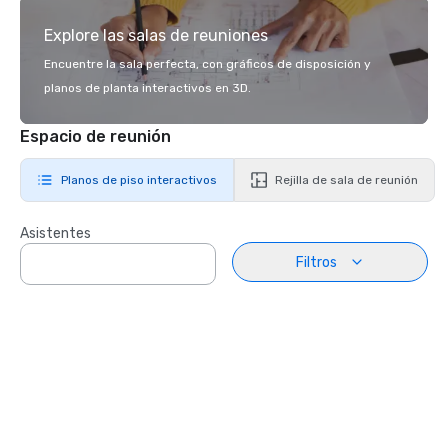
Explore las salas de reuniones
Encuentre la sala perfecta, con gráficos de disposición y
planos de planta interactivos en 3D.
Espacio de reunión
Planos de piso interactivos
Rejilla de sala de reunión
Asistentes
Filtros