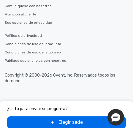
Comuníquese con nosotros
Atención al cliente
Sus opciones de privacidad
Política de privacidad
Condiciones de uso del producto
Condiciones de uso del sitio web
Publique sus anuncios con nosotros
Copyright © 2000-2026 Cvent, Inc. Reservados todos los
derechos.
¿Listo para enviar su pregunta?
Elegir sede