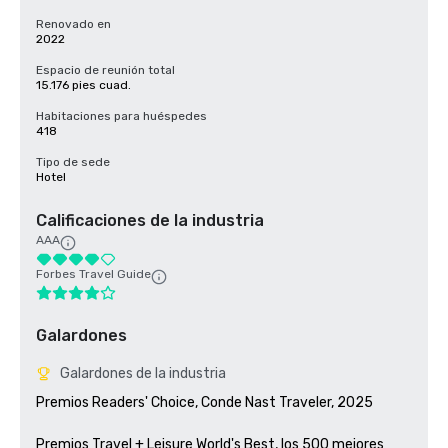
Renovado en
2022
Espacio de reunión total
15.176 pies cuad.
Habitaciones para huéspedes
418
Tipo de sede
Hotel
Calificaciones de la industria
AAA
Forbes Travel Guide
Galardones
Galardones de la industria
Premios Readers' Choice, Conde Nast Traveler, 2025

Premios Travel + Leisure World's Best, los 500 mejores 