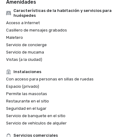
Amenidades
Características de la habitación y servicios para
huéspedes
Acceso a Internet
Casillero de mensajes grabados
Maletero
Servicio de concierge
Servicio de mucama
Vistas (a la ciudad)
Instalaciones
Con acceso para personas en sillas de ruedas
Espacio (privado)
Permite las mascotas
Restaurante en el sitio
Seguridad en el lugar
Servicio de banquete en el sitio
Servicio de vehículos de alquiler
Servicios comerciales