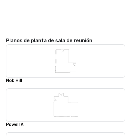
Planos de planta de sala de reunión
Nob Hill
Powell A