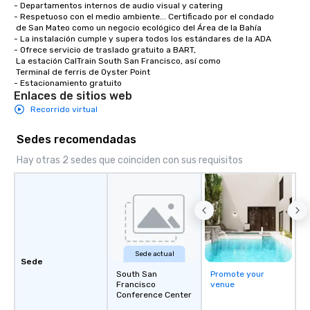
- Departamentos internos de audio visual y catering 

- Respetuoso con el medio ambiente... Certificado por el condado

 de San Mateo como un negocio ecológico del Área de la Bahía

- La instalación cumple y supera todos los estándares de la ADA

- Ofrece servicio de traslado gratuito a BART,

 La estación CalTrain South San Francisco, así como

 Terminal de ferris de Oyster Point

- Estacionamiento gratuito
Enlaces de sitios web
Recorrido virtual
Sedes recomendadas
Hay otras 2 sedes que coinciden con sus requisitos
Sede actual
Sede
South San
Promote your
Francisco
venue
Conference Center