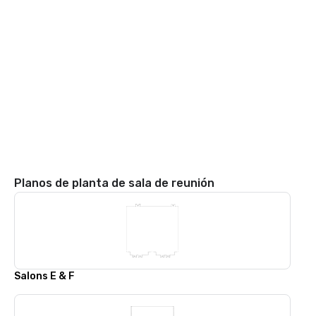
Planos de planta de sala de reunión
Salons E & F