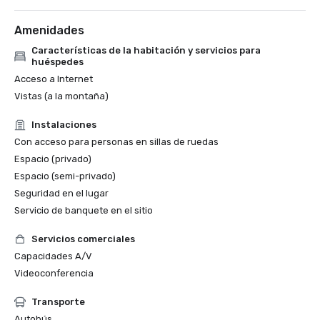
Amenidades
Características de la habitación y servicios para
huéspedes
Acceso a Internet
Vistas (a la montaña)
Instalaciones
Con acceso para personas en sillas de ruedas
Espacio (privado)
Espacio (semi-privado)
Seguridad en el lugar
Servicio de banquete en el sitio
Servicios comerciales
Capacidades A/V
Videoconferencia
Transporte
Autobús