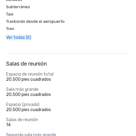
Subterráneo
Taxi
Trasbordo desde el aeropuerto
Tren
Ver todas (6)
Salas de reunión
Espacio de reunión total
20.500 pies cuadrados
Sala más grande
20.500 pies cuadrados
Espacio (privado)
20.500 pies cuadrados
Salas de reunión
14
Segunda sala más grande