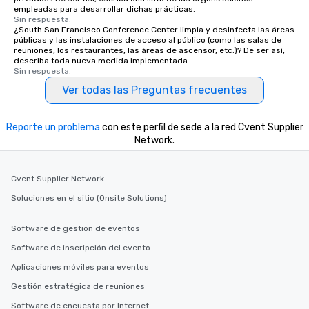
empleadas para desarrollar dichas prácticas.
Sin respuesta.
¿South San Francisco Conference Center limpia y desinfecta las áreas
públicas y las instalaciones de acceso al público (como las salas de
reuniones, los restaurantes, las áreas de ascensor, etc.)? De ser así,
describa toda nueva medida implementada.
Sin respuesta.
Ver todas las Preguntas frecuentes
Reporte un problema
con este perfil de sede a la red Cvent Supplier
Network.
Cvent Supplier Network
Soluciones en el sitio (Onsite Solutions)
Software de gestión de eventos
Software de inscripción del evento
Aplicaciones móviles para eventos
Gestión estratégica de reuniones
Software de encuesta por Internet