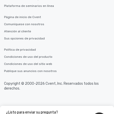
Plataforma de seminarios en línea
Página de inicio de Cvent
Comuníquese con nosotros
Atención al cliente
Sus opciones de privacidad
Política de privacidad
Condiciones de uso del producto
Condiciones de uso del sitio web
Publique sus anuncios con nosotros
Copyright © 2000-2026 Cvent, Inc. Reservados todos los
derechos.
¿Listo para enviar su pregunta?