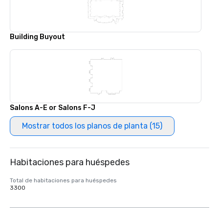
Building Buyout
Salons A-E or Salons F-J
Mostrar todos los planos de planta (15)
Habitaciones para huéspedes
Total de habitaciones para huéspedes
3300