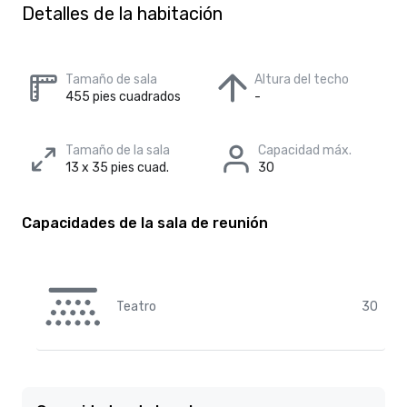
Detalles de la habitación
Tamaño de sala
Altura del techo
455 pies cuadrados
-
Tamaño de la sala
Capacidad máx.
13 x 35 pies cuad.
30
Capacidades de la sala de reunión
Teatro
30