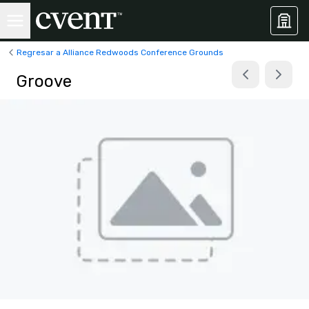
Regresar a Alliance Redwoods Conference Grounds
Groove