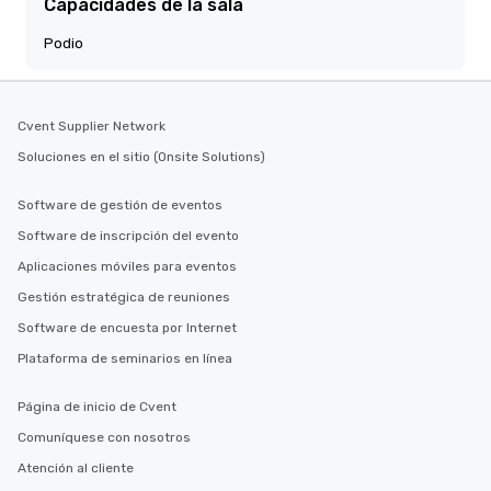
Capacidades de la sala
Podio
Cvent Supplier Network
Soluciones en el sitio (Onsite Solutions)
Software de gestión de eventos
Software de inscripción del evento
Aplicaciones móviles para eventos
Gestión estratégica de reuniones
Software de encuesta por Internet
Plataforma de seminarios en línea
Página de inicio de Cvent
Comuníquese con nosotros
Atención al cliente