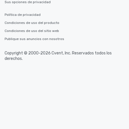
Sus opciones de privacidad
Política de privacidad
Condiciones de uso del producto
Condiciones de uso del sitio web
Publique sus anuncios con nosotros
Copyright © 2000-2026 Cvent, Inc. Reservados todos los
derechos.