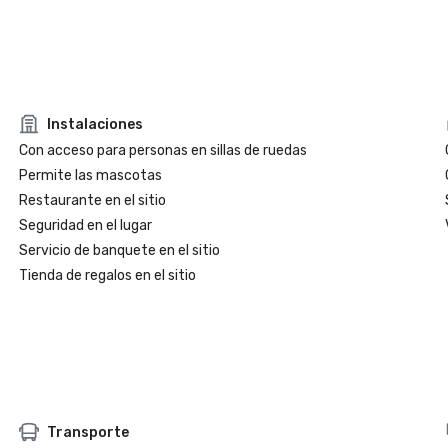
Instalaciones
Con acceso para personas en sillas de ruedas
Permite las mascotas
Restaurante en el sitio
Seguridad en el lugar
Servicio de banquete en el sitio
Tienda de regalos en el sitio
Transporte