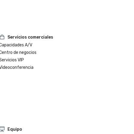
Servicios comerciales
Capacidades A/V
Centro de negocios
Servicios VIP
Videoconferencia
Equipo