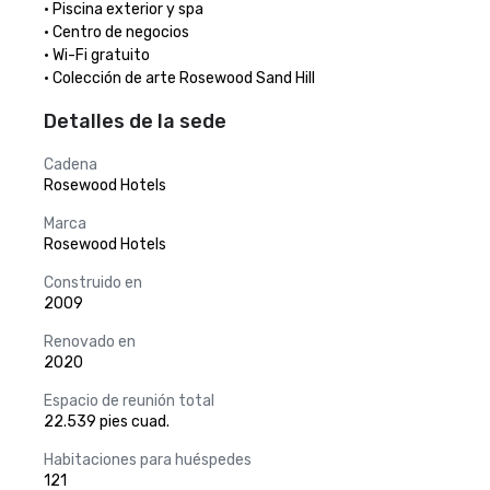
· Piscina exterior y spa

· Centro de negocios

· Wi-Fi gratuito

· Colección de arte Rosewood Sand Hill
Detalles de la sede
Cadena
Rosewood Hotels
Marca
Rosewood Hotels
Construido en
2009
Renovado en
2020
Espacio de reunión total
22.539 pies cuad.
Habitaciones para huéspedes
121