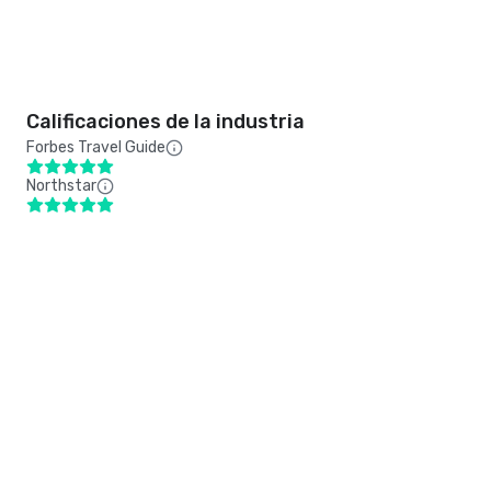
Calificaciones de la industria
Forbes Travel Guide
Northstar