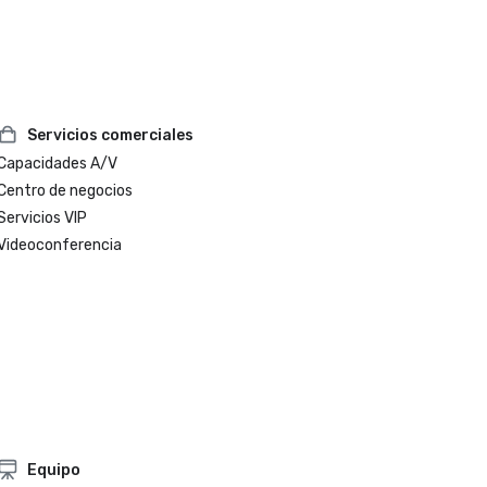
Servicios comerciales
Capacidades A/V
Centro de negocios
Servicios VIP
Videoconferencia
Equipo