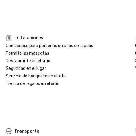
Instalaciones
Con acceso para personas en sillas de ruedas
Permite las mascotas
Restaurante en el sitio
Seguridad en el lugar
Servicio de banquete en el sitio
Tienda de regalos en el sitio
Transporte