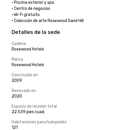
· Piscina exterior y spa

· Centro de negocios

· Wi-Fi gratuito

· Colección de arte Rosewood Sand Hill
Detalles de la sede
Cadena
Rosewood Hotels
Marca
Rosewood Hotels
Construido en
2009
Renovado en
2020
Espacio de reunión total
22.539 pies cuad.
Habitaciones para huéspedes
121