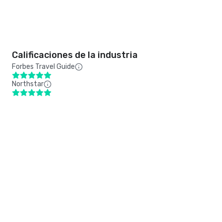
Calificaciones de la industria
Forbes Travel Guide
Northstar