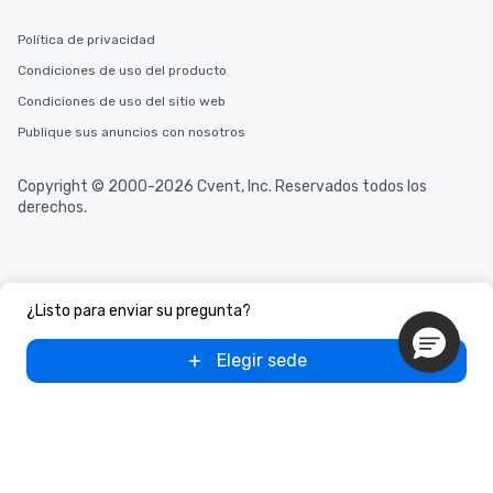
Política de privacidad
Condiciones de uso del producto
Condiciones de uso del sitio web
Publique sus anuncios con nosotros
Copyright © 2000-2026 Cvent, Inc. Reservados todos los
derechos.
¿Listo para enviar su pregunta?
Elegir sede