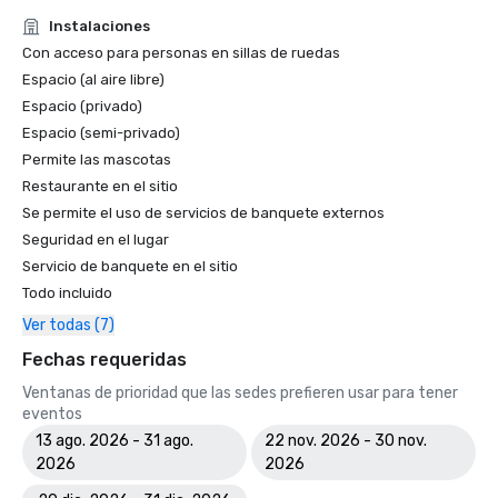
Instalaciones
Con acceso para personas en sillas de ruedas
Espacio (al aire libre)
Espacio (privado)
Espacio (semi-privado)
Permite las mascotas
Restaurante en el sitio
Se permite el uso de servicios de banquete externos
Seguridad en el lugar
Servicio de banquete en el sitio
Todo incluido
Ver todas (7)
Fechas requeridas
Ventanas de prioridad que las sedes prefieren usar para tener
eventos
13 ago. 2026 - 31 ago.
22 nov. 2026 - 30 nov.
2026
2026