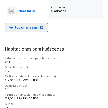
2000 pies
Meeting C+
cuadrados
-
-
Ver todas las salas (12)
Habitaciones para huéspedes
Total de habitaciones para huéspedes
348
Sencilla (1 cama)
142
Tarifa de habitación sencilla (1 cama)
179,00 US$ - 799,00 US$
Doble (2 camas)
178
Tarifa de habitación doble (2 camas)
179,00 US$ - 799,00 US$
Suites
28