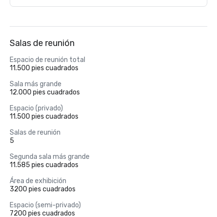
Salas de reunión
Espacio de reunión total
11.500 pies cuadrados
Sala más grande
12.000 pies cuadrados
Espacio (privado)
11.500 pies cuadrados
Salas de reunión
5
Segunda sala más grande
11.585 pies cuadrados
Área de exhibición
3200 pies cuadrados
Espacio (semi-privado)
7200 pies cuadrados