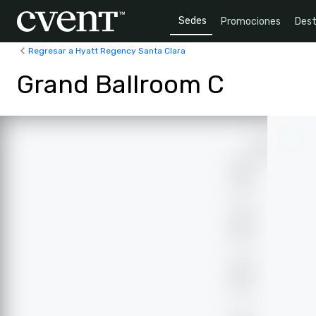
Sedes
Promociones
Dest
Regresar a Hyatt Regency Santa Clara
Grand Ballroom C