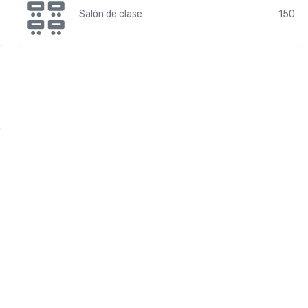
Salón de clase
150