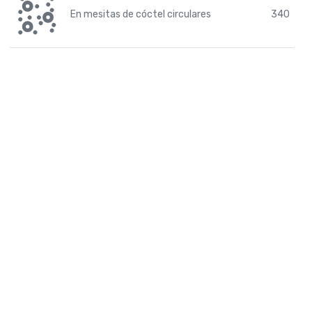
En mesitas de cóctel circulares
340