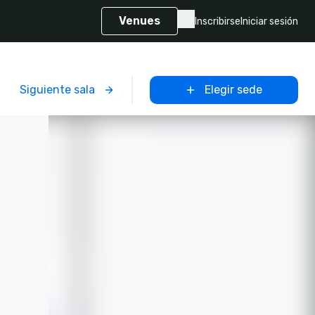
Venues
Inscribirse
Iniciar sesión
Siguiente sala
Elegir sede