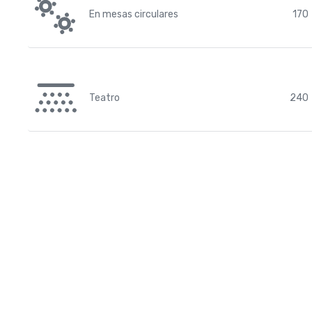
En mesas circulares
170
Teatro
240