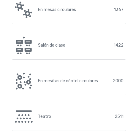
En mesas circulares
1367
Salón de clase
1422
En mesitas de cóctel circulares
2000
Teatro
2511