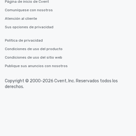
Página de inicio de Cvent
Comuníquese con nosotros
Atención al cliente
Sus opciones de privacidad
Política de privacidad
Condiciones de uso del producto
Condiciones de uso del sitio web
Publique sus anuncios con nosotros
Copyright © 2000-2026 Cvent, Inc. Reservados todos los
derechos.