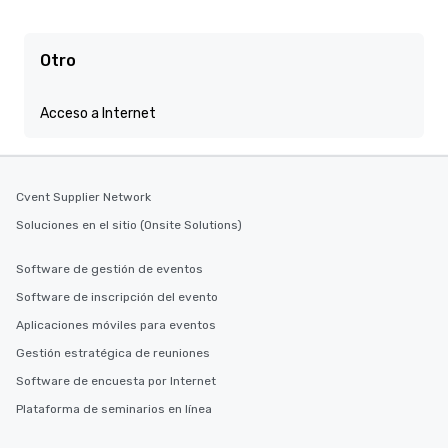
Otro
Acceso a Internet
Cvent Supplier Network
Soluciones en el sitio (Onsite Solutions)
Software de gestión de eventos
Software de inscripción del evento
Aplicaciones móviles para eventos
Gestión estratégica de reuniones
Software de encuesta por Internet
Plataforma de seminarios en línea