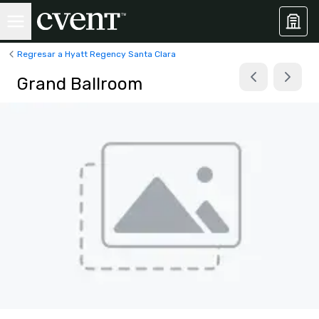
Regresar a Hyatt Regency Santa Clara
Grand Ballroom