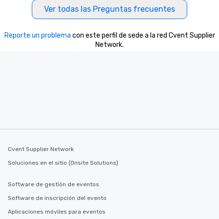
Ver todas las Preguntas frecuentes
Reporte un problema
con este perfil de sede a la red Cvent Supplier
Network.
Cvent Supplier Network
Soluciones en el sitio (Onsite Solutions)
Software de gestión de eventos
Software de inscripción del evento
Aplicaciones móviles para eventos