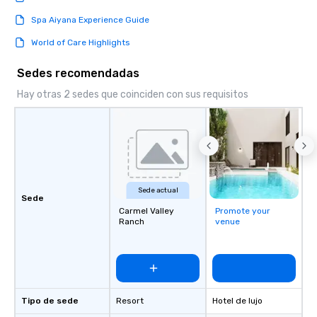
Spa Aiyana Experience Guide
World of Care Highlights
Sedes recomendadas
Hay otras 2 sedes que coinciden con sus requisitos
Sede actual
Sede
Carmel Valley
Promote your
Ranch
venue
Tipo de sede
Resort
Hotel de lujo