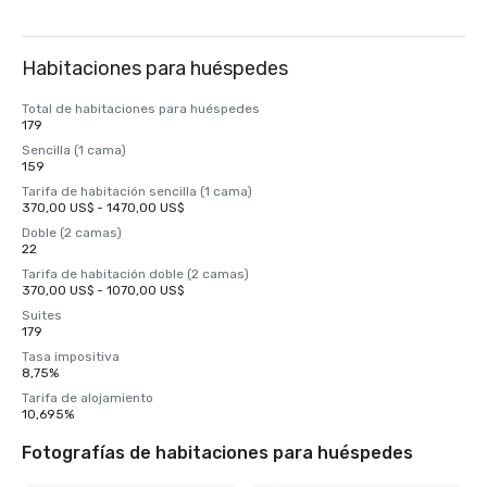
Habitaciones para huéspedes
Total de habitaciones para huéspedes
179
Sencilla (1 cama)
159
Tarifa de habitación sencilla (1 cama)
370,00 US$ - 1470,00 US$
Doble (2 camas)
22
Tarifa de habitación doble (2 camas)
370,00 US$ - 1070,00 US$
Suites
179
Tasa impositiva
8,75%
Tarifa de alojamiento
10,695%
Fotografías de habitaciones para huéspedes