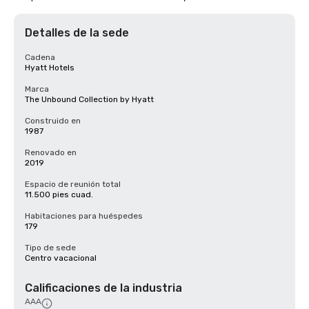
Detalles de la sede
Cadena
Hyatt Hotels
Marca
The Unbound Collection by Hyatt
Construido en
1987
Renovado en
2019
Espacio de reunión total
11.500 pies cuad.
Habitaciones para huéspedes
179
Tipo de sede
Centro vacacional
Calificaciones de la industria
AAA