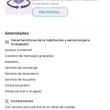
to the finest detail.
Más información
Amenidades
Características de la habitación y servicios para
huéspedes
Acceso a Internet
Casillero de mensajes grabados
Maletero
Servicio de concierge
Servicio de lavandería
Servicio de mucama
Vistas (al jardín)
Vistas (al mar o al agua)
Instalaciones
Con acceso para personas en sillas de ruedas