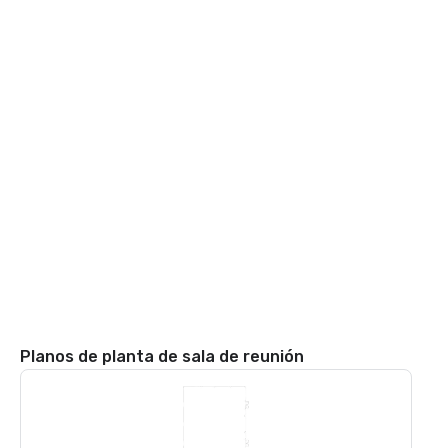
Planos de planta de sala de reunión