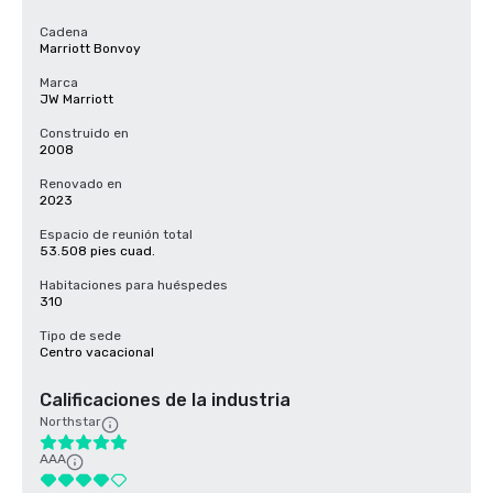
Cadena
Marriott Bonvoy
Marca
JW Marriott
Construido en
2008
Renovado en
2023
Espacio de reunión total
53.508 pies cuad.
Habitaciones para huéspedes
310
Tipo de sede
Centro vacacional
Calificaciones de la industria
Northstar
AAA