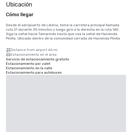
Ubicación
Cómo llegar
Desde el aeropuerto de Liberia, tome la carretera principal llamada 
ruta 21 durante 30 minutos y luego gire a la derecha en la ruta 160. 
Siga la señal hacia Tamarindo hasta que vea la señal de Hacienda 
Pinilla. Ubicado dentro de la comunidad cerrada de Hacienda Pinilla
Distance from airport 46 mi
Estacionamiento en el área
Servicio de estacionamiento gratuito
Estacionamiento por valet
Estacionamiento en la calle
Estacionamiento para autobuses