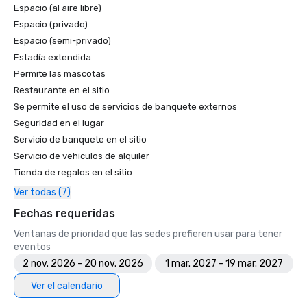
Espacio (al aire libre)
Espacio (privado)
Espacio (semi-privado)
Estadía extendida
Permite las mascotas
Restaurante en el sitio
Se permite el uso de servicios de banquete externos
Seguridad en el lugar
Servicio de banquete en el sitio
Servicio de vehículos de alquiler
Tienda de regalos en el sitio
Ver todas (7)
Fechas requeridas
Ventanas de prioridad que las sedes prefieren usar para tener
eventos
2 nov. 2026 - 20 nov. 2026
1 mar. 2027 - 19 mar. 2027
Ver el calendario