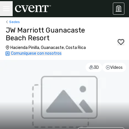
Sedes
JW Marriott Guanacaste
Beach Resort
Hacienda Pinilla, Guanacaste, Costa Rica
Comuníquese con nosotros
3D
Vídeos