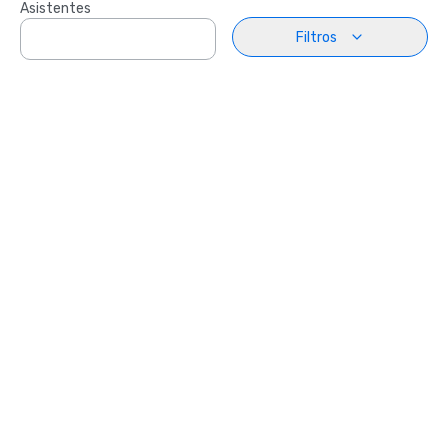
Asistentes
Filtros