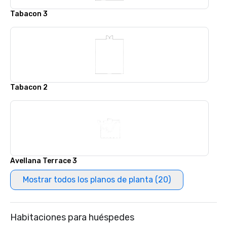
Tabacon 3
Tabacon 2
Avellana Terrace 3
Mostrar todos los planos de planta (20)
Habitaciones para huéspedes