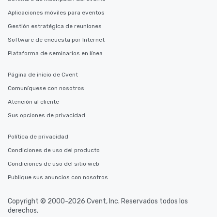
Aplicaciones móviles para eventos
Gestión estratégica de reuniones
Software de encuesta por Internet
Plataforma de seminarios en línea
Página de inicio de Cvent
Comuníquese con nosotros
Atención al cliente
Sus opciones de privacidad
Política de privacidad
Condiciones de uso del producto
Condiciones de uso del sitio web
Publique sus anuncios con nosotros
Copyright © 2000-2026 Cvent, Inc. Reservados todos los
derechos.