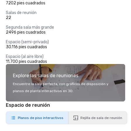
7202 pies cuadrados
Salas de reunión
22
Segunda sala más grande
2496 pies cuadrados
Espacio (semi-privado)
30.116 pies cuadrados
Espacio (al aire libre)
11.700 pies cuadrados
Explore las salas de reuniones
Encuentre la sala perfecta, con gráficos de disposición y
planos de planta interactivos en 3D.
Espacio de reunión
Planos de piso interactivos
Rejilla de sala de reunión