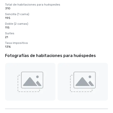
Total de habitaciones para huéspedes
310
Sencilla (1 cama)
195
Doble (2 camas)
115
Suites
21
Tasa impositiva
13%
Fotografías de habitaciones para huéspedes