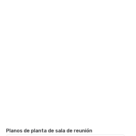
Planos de planta de sala de reunión