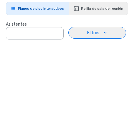
Planos de piso interactivos
Rejilla de sala de reunión
Asistentes
Filtros