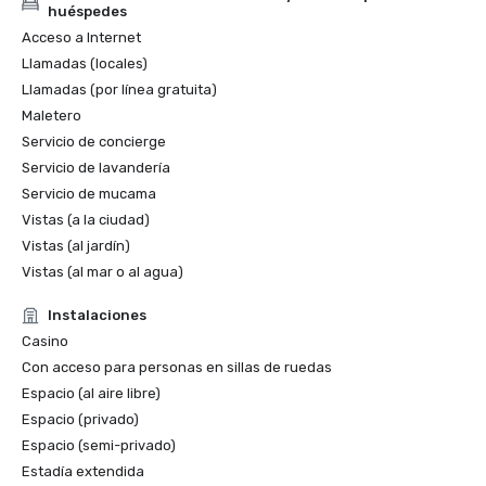
huéspedes
Acceso a Internet
Llamadas (locales)
Llamadas (por línea gratuita)
Maletero
Servicio de concierge
Servicio de lavandería
Servicio de mucama
Vistas (a la ciudad)
Vistas (al jardín)
Vistas (al mar o al agua)
Instalaciones
Casino
Con acceso para personas en sillas de ruedas
Espacio (al aire libre)
Espacio (privado)
Espacio (semi-privado)
Estadía extendida