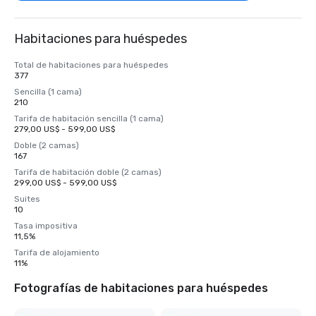
Habitaciones para huéspedes
Total de habitaciones para huéspedes
377
Sencilla (1 cama)
210
Tarifa de habitación sencilla (1 cama)
279,00 US$ - 599,00 US$
Doble (2 camas)
167
Tarifa de habitación doble (2 camas)
299,00 US$ - 599,00 US$
Suites
10
Tasa impositiva
11,5%
Tarifa de alojamiento
11%
Fotografías de habitaciones para huéspedes