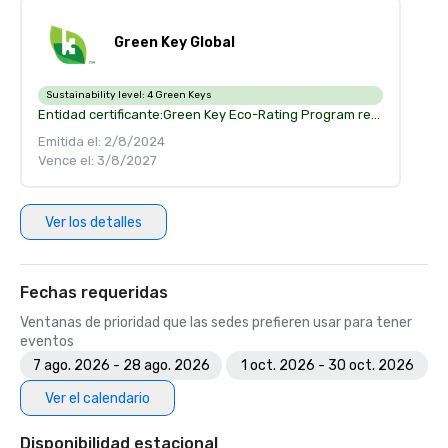
Green Key Global
Sustainability level:
4 Green Keys
Entidad certificante:
Green Key Eco-Rating Program recognize your accomplishment in environment management and corporate social responsability
Emitida el: 2/8/2024
Vence el: 3/8/2027
Ver los detalles
Fechas requeridas
Ventanas de prioridad que las sedes prefieren usar para tener
eventos
7 ago. 2026 - 28 ago. 2026
1 oct. 2026 - 30 oct. 2026
Ver el calendario
Disponibilidad estacional