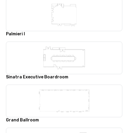
Palmieri I
Sinatra Executive Boardroom
Grand Ballroom