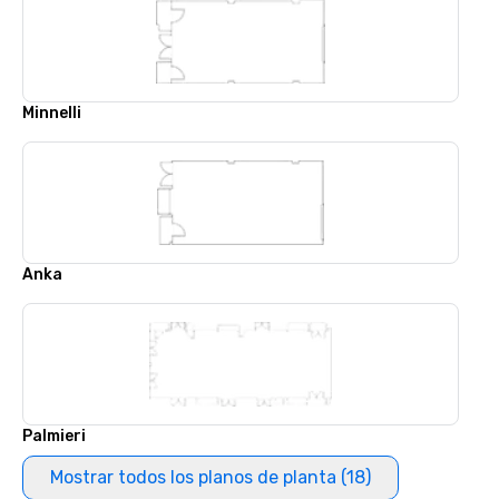
Minnelli
Anka
Palmieri
Mostrar todos los planos de planta (18)