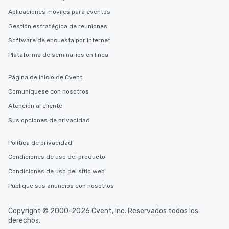
Aplicaciones móviles para eventos
Gestión estratégica de reuniones
Software de encuesta por Internet
Plataforma de seminarios en línea
Página de inicio de Cvent
Comuníquese con nosotros
Atención al cliente
Sus opciones de privacidad
Política de privacidad
Condiciones de uso del producto
Condiciones de uso del sitio web
Publique sus anuncios con nosotros
Copyright © 2000-2026 Cvent, Inc. Reservados todos los
derechos.