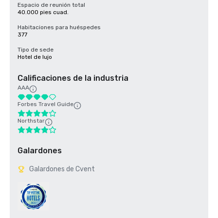
Espacio de reunión total
40.000 pies cuad.
Habitaciones para huéspedes
377
Tipo de sede
Hotel de lujo
Calificaciones de la industria
AAA
Forbes Travel Guide
Northstar
Galardones
Galardones de Cvent