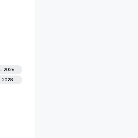
ic. 2026
n. 2028