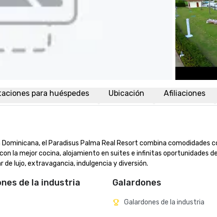
taciones para huéspedes
Ubicación
Afiliaciones
ca Dominicana, el Paradisus Palma Real Resort combina comodidades c
 con la mejor cocina, alojamiento en suites e infinitas oportunidades de
e lujo, extravagancia, indulgencia y diversión.
ones de la industria
Galardones
Galardones de la industria