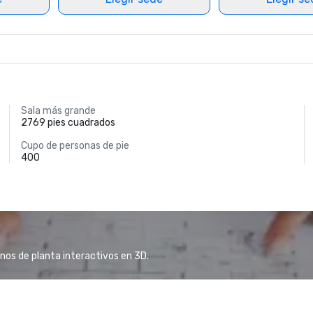
Sala más grande
2769 pies cuadrados
Cupo de personas de pie
400
anos de planta interactivos en 3D.