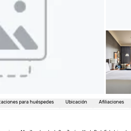
taciones para huéspedes
Ubicación
Afiliaciones