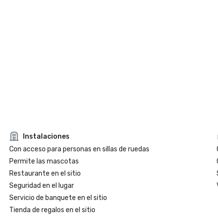
Instalaciones
Con acceso para personas en sillas de ruedas
Permite las mascotas
Restaurante en el sitio
Seguridad en el lugar
Servicio de banquete en el sitio
Tienda de regalos en el sitio