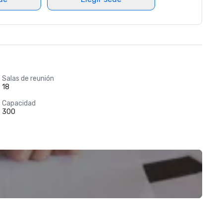
Salas de reunión
18
Capacidad
300