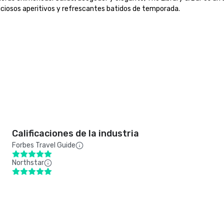
eliciosos aperitivos y refrescantes batidos de temporada.

Calificaciones de la industria
Forbes Travel Guide
Northstar