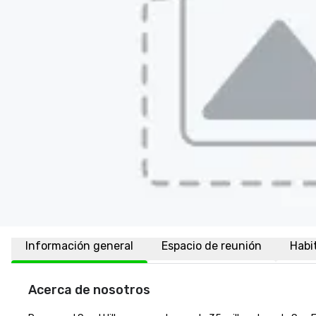
Información general
Espacio de reunión
Habi
Acerca de nosotros