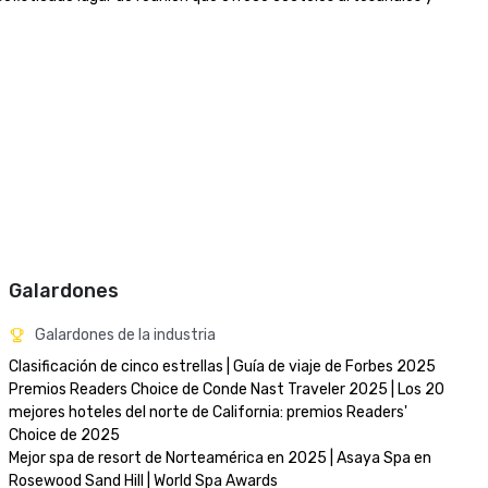
Galardones
Galardones de la industria
Clasificación de cinco estrellas | Guía de viaje de Forbes 2025

Premios Readers Choice de Conde Nast Traveler 2025 | Los 20 
mejores hoteles del norte de California: premios Readers' 
Choice de 2025

Mejor spa de resort de Norteamérica en 2025 | Asaya Spa en 
Rosewood Sand Hill | World Spa Awards 
