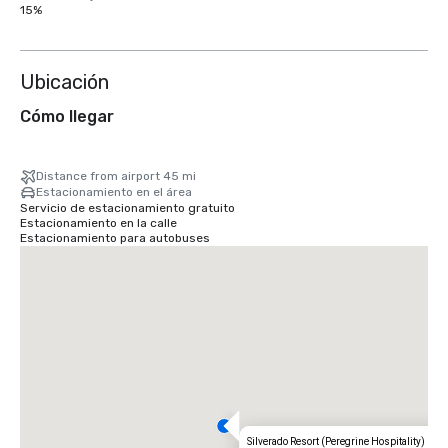
15%
Ubicación
Cómo llegar
Distance from airport 45 mi
Estacionamiento en el área
Servicio de estacionamiento gratuito
Estacionamiento en la calle
Estacionamiento para autobuses
Silverado Resort (Peregrine Hospitality)