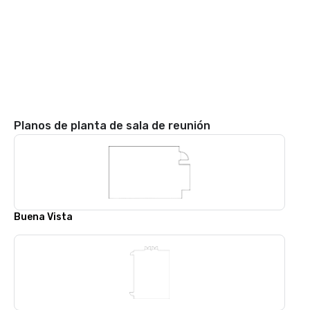
Planos de planta de sala de reunión
Buena Vista