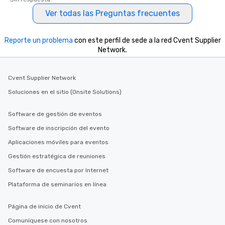
Ver todas las Preguntas frecuentes
Reporte un problema
con este perfil de sede a la red Cvent Supplier
Network.
Cvent Supplier Network
Soluciones en el sitio (Onsite Solutions)
Software de gestión de eventos
Software de inscripción del evento
Aplicaciones móviles para eventos
Gestión estratégica de reuniones
Software de encuesta por Internet
Plataforma de seminarios en línea
Página de inicio de Cvent
Comuníquese con nosotros