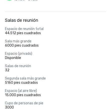
Salas de reunión
Espacio de reunión total
44.512 pies cuadrados
Sala más grande
6000 pies cuadrados
Espacio (privado)
Disponible
Salas de reunión
32
Segunda sala más grande
5160 pies cuadrados
Espacio (al aire libre)
15.000 pies cuadrados
Cupo de personas de pie
3000