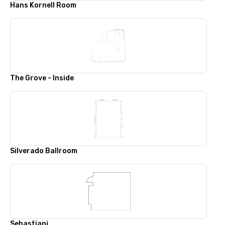
Hans Kornell Room
The Grove - Inside
Silverado Ballroom
Sebastiani