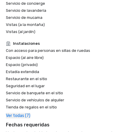
Servicio de concierge
Servicio de lavandería
Servicio de mucama
Vistas (a la montaña)
Vistas (al jardín)
Instalaciones
Con acceso para personas en sillas de ruedas
Espacio (al aire libre)
Espacio (privado)
Estadía extendida
Restaurante en el sitio
Seguridad en el lugar
Servicio de banquete en el sitio
Servicio de vehículos de alquiler
Tienda de regalos en el sitio
Ver todas (7)
Fechas requeridas