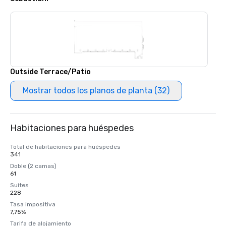
Outside Terrace/Patio
Mostrar todos los planos de planta (32)
Habitaciones para huéspedes
Total de habitaciones para huéspedes
341
Doble (2 camas)
61
Suites
228
Tasa impositiva
7,75%
Tarifa de alojamiento