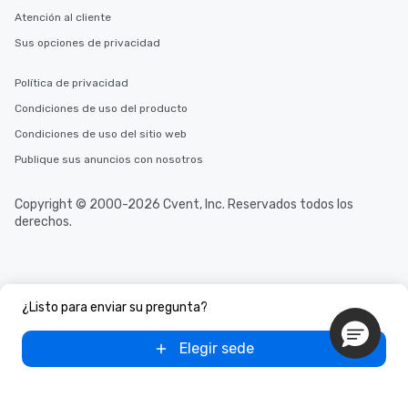
Atención al cliente
Sus opciones de privacidad
Política de privacidad
Condiciones de uso del producto
Condiciones de uso del sitio web
Publique sus anuncios con nosotros
Copyright © 2000-2026 Cvent, Inc. Reservados todos los
derechos.
¿Listo para enviar su pregunta?
Elegir sede