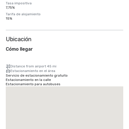
Tasa impositiva
7,75%
Tarifa de alojamiento
15%
Ubicación
Cómo llegar
Distance from airport 45 mi
Estacionamiento en el área
Servicio de estacionamiento gratuito
Estacionamiento en la calle
Estacionamiento para autobuses