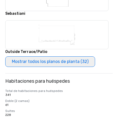
Sebastiani
Outside Terrace/Patio
Mostrar todos los planos de planta (32)
Habitaciones para huéspedes
Total de habitaciones para huéspedes
341
Doble (2 camas)
61
Suites
228