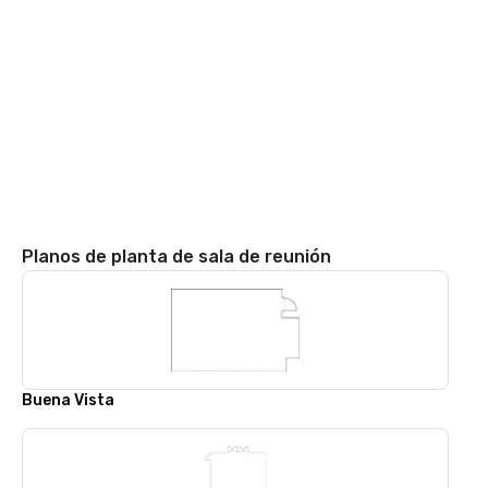
Planos de planta de sala de reunión
Buena Vista