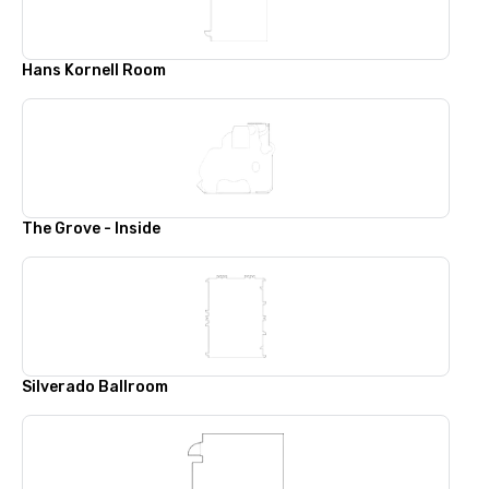
Hans Kornell Room
The Grove - Inside
Silverado Ballroom