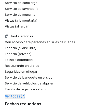
Servicio de concierge
Servicio de lavandería
Servicio de mucama
Vistas (a la montaña)
Vistas (al jardín)
Instalaciones
Con acceso para personas en sillas de ruedas
Espacio (al aire libre)
Espacio (privado)
Estadía extendida
Restaurante en el sitio
Seguridad en el lugar
Servicio de banquete en el sitio
Servicio de vehículos de alquiler
Tienda de regalos en el sitio
Ver todas (7)
Fechas requeridas