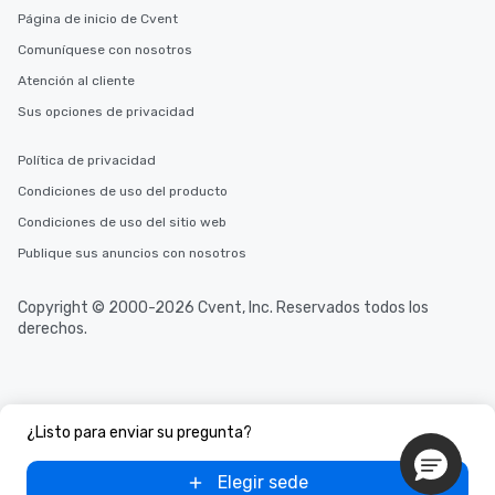
Página de inicio de Cvent
Comuníquese con nosotros
Atención al cliente
Sus opciones de privacidad
Política de privacidad
Condiciones de uso del producto
Condiciones de uso del sitio web
Publique sus anuncios con nosotros
Copyright © 2000-2026 Cvent, Inc. Reservados todos los
derechos.
¿Listo para enviar su pregunta?
Elegir sede