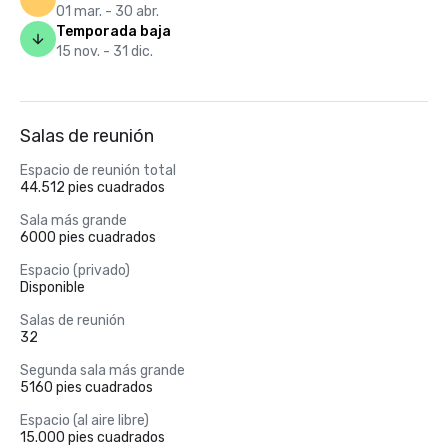
01 mar. - 30 abr.
Temporada baja
15 nov. - 31 dic.
Salas de reunión
Espacio de reunión total
44.512 pies cuadrados
Sala más grande
6000 pies cuadrados
Espacio (privado)
Disponible
Salas de reunión
32
Segunda sala más grande
5160 pies cuadrados
Espacio (al aire libre)
15.000 pies cuadrados