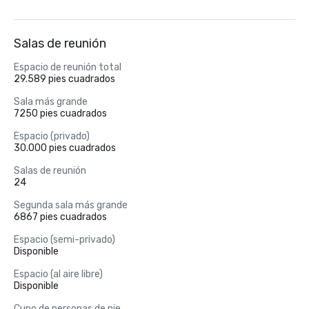
Salas de reunión
Espacio de reunión total
29.589 pies cuadrados
Sala más grande
7250 pies cuadrados
Espacio (privado)
30.000 pies cuadrados
Salas de reunión
24
Segunda sala más grande
6867 pies cuadrados
Espacio (semi-privado)
Disponible
Espacio (al aire libre)
Disponible
Cupo de personas de pie