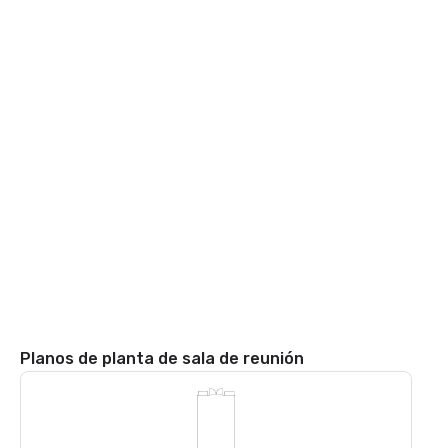
Planos de planta de sala de reunión