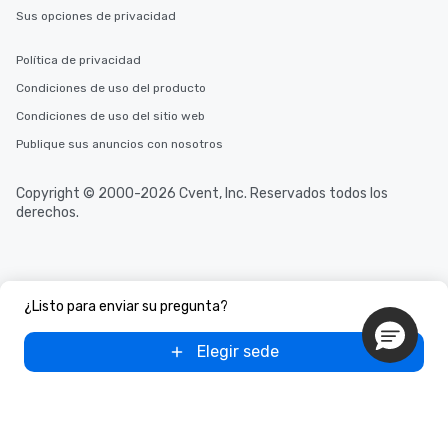
Sus opciones de privacidad
Política de privacidad
Condiciones de uso del producto
Condiciones de uso del sitio web
Publique sus anuncios con nosotros
Copyright © 2000-2026 Cvent, Inc. Reservados todos los
derechos.
¿Listo para enviar su pregunta?
Elegir sede