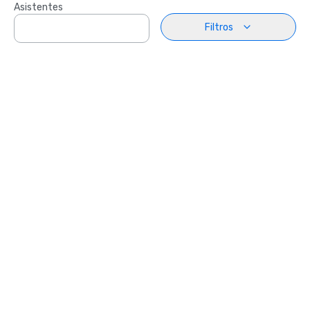
Asistentes
Filtros