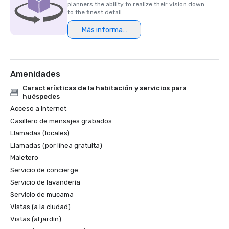
planners the ability to realize their vision down
to the finest detail.
Más información
Amenidades
Características de la habitación y servicios para
huéspedes
Acceso a Internet
Casillero de mensajes grabados
Llamadas (locales)
Llamadas (por línea gratuita)
Maletero
Servicio de concierge
Servicio de lavandería
Servicio de mucama
Vistas (a la ciudad)
Vistas (al jardín)