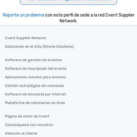
Reporte un problema
con este perfil de sede a la red Cvent Supplier
Network.
Cvent Supplier Network
Soluciones en el sitio (Onsite Solutions)
Software de gestión de eventos
Software de inscripción del evento
Aplicaciones móviles para eventos
Gestión estratégica de reuniones
Software de encuesta por Internet
Plataforma de seminarios en línea
Página de inicio de Cvent
Comuníquese con nosotros
Atención al cliente