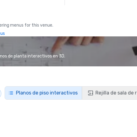
ring menus for this venue.
nus
anos de planta interactivos en 3D.
Planos de piso interactivos
Rejilla de sala de