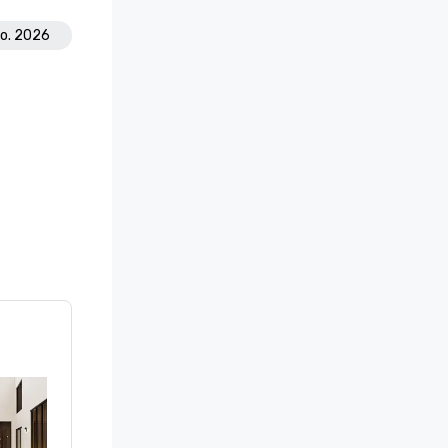
go. 2026