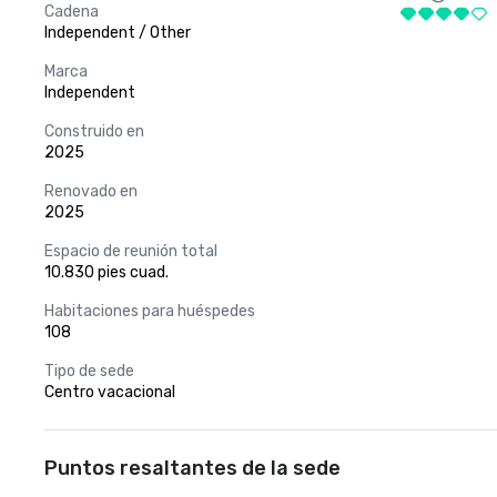
Cadena
Independent / Other
Marca
Independent
Construido en
2025
Renovado en
2025
Espacio de reunión total
10.830 pies cuad.
Habitaciones para huéspedes
108
Tipo de sede
Centro vacacional
Puntos resaltantes de la sede