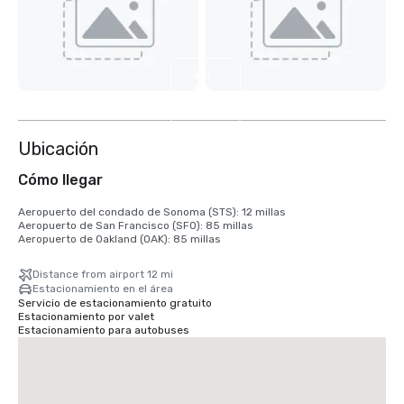
Ver
9
más
Ubicación
Cómo llegar
Aeropuerto del condado de Sonoma (STS): 12 millas

Aeropuerto de San Francisco (SFO): 85 millas

Aeropuerto de Oakland (OAK): 85 millas
Distance from airport 12 mi
Estacionamiento en el área
Servicio de estacionamiento gratuito
Estacionamiento por valet
Estacionamiento para autobuses