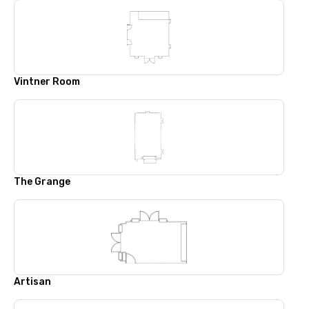
Vintner Room
The Grange
Artisan