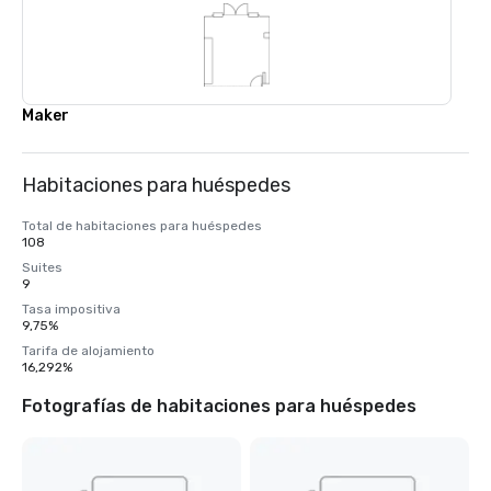
Maker
Habitaciones para huéspedes
Total de habitaciones para huéspedes
108
Suites
9
Tasa impositiva
9,75%
Tarifa de alojamiento
16,292%
Fotografías de habitaciones para huéspedes