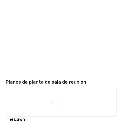
Planos de planta de sala de reunión
The Lawn