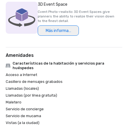
3D Event Space
Cvent Photo-realistic 3D Event Spaces give
planners the ability to realize their vision down
to the finest detail.
Más información
Amenidades
Características de la habitación y servicios para
huéspedes
Acceso a Internet
Casillero de mensajes grabados
Llamadas (locales)
Llamadas (por línea gratuita)
Maletero
Servicio de concierge
Servicio de mucama
Vistas (a la ciudad)