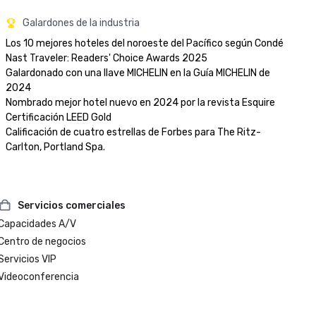
Galardones de la industria
Los 10 mejores hoteles del noroeste del Pacífico según Condé 
Nast Traveler: Readers' Choice Awards 2025

Galardonado con una llave MICHELIN en la Guía MICHELIN de 
2024

Nombrado mejor hotel nuevo en 2024 por la revista Esquire

Certificación LEED Gold

Calificación de cuatro estrellas de Forbes para The Ritz-
Servicios comerciales
Capacidades A/V
Centro de negocios
Servicios VIP
Videoconferencia