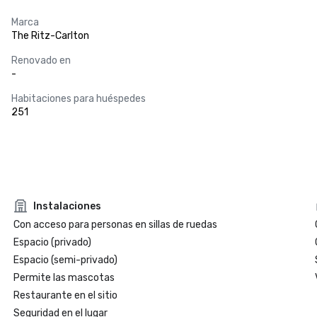
Marca
The Ritz-Carlton
Renovado en
-
Habitaciones para huéspedes
251
Instalaciones
Con acceso para personas en sillas de ruedas
Espacio (privado)
Espacio (semi-privado)
Permite las mascotas
Restaurante en el sitio
Seguridad en el lugar