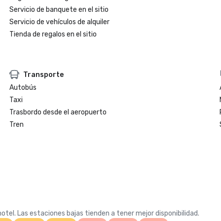
Servicio de banquete en el sitio
Servicio de vehículos de alquiler
Tienda de regalos en el sitio
Transporte
Autobús
Taxi
Trasbordo desde el aeropuerto
Tren
otel. Las estaciones bajas tienden a tener mejor disponibilidad.