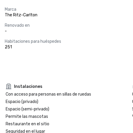
Marca
The Ritz-Carlton
Renovado en
-
Habitaciones para huéspedes
251
Instalaciones
Con acceso para personas en sillas de ruedas
Espacio (privado)
Espacio (semi-privado)
Permite las mascotas
Restaurante en el sitio
Seguridad en el lugar