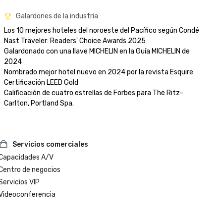
Galardones de la industria
Los 10 mejores hoteles del noroeste del Pacífico según Condé 
Nast Traveler: Readers' Choice Awards 2025

Galardonado con una llave MICHELIN en la Guía MICHELIN de 
2024

Nombrado mejor hotel nuevo en 2024 por la revista Esquire

Certificación LEED Gold

Calificación de cuatro estrellas de Forbes para The Ritz-
Servicios comerciales
Capacidades A/V
Centro de negocios
Servicios VIP
Videoconferencia