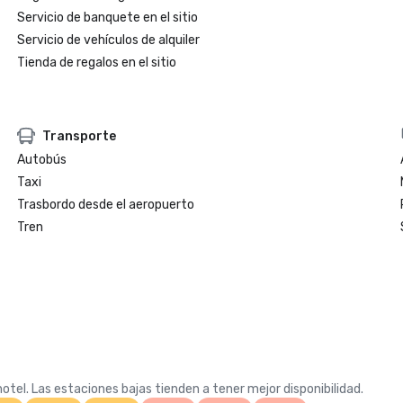
Servicio de banquete en el sitio
Servicio de vehículos de alquiler
Tienda de regalos en el sitio
Transporte
Autobús
Taxi
Trasbordo desde el aeropuerto
Tren
otel. Las estaciones bajas tienden a tener mejor disponibilidad.