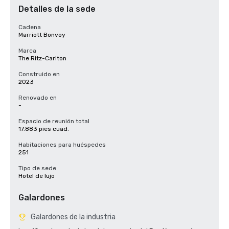
Detalles de la sede
Cadena
Marriott Bonvoy
Marca
The Ritz-Carlton
Construido en
2023
Renovado en
-
Espacio de reunión total
17.883 pies cuad.
Habitaciones para huéspedes
251
Tipo de sede
Hotel de lujo
Galardones
Galardones de la industria