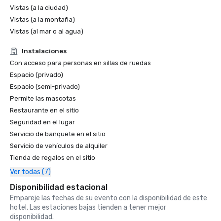
Vistas (a la ciudad)
Vistas (a la montaña)
Vistas (al mar o al agua)
Instalaciones
Con acceso para personas en sillas de ruedas
Espacio (privado)
Espacio (semi-privado)
Permite las mascotas
Restaurante en el sitio
Seguridad en el lugar
Servicio de banquete en el sitio
Servicio de vehículos de alquiler
Tienda de regalos en el sitio
Ver todas (7)
Disponibilidad estacional
Empareje las fechas de su evento con la disponibilidad de este
hotel. Las estaciones bajas tienden a tener mejor
disponibilidad.