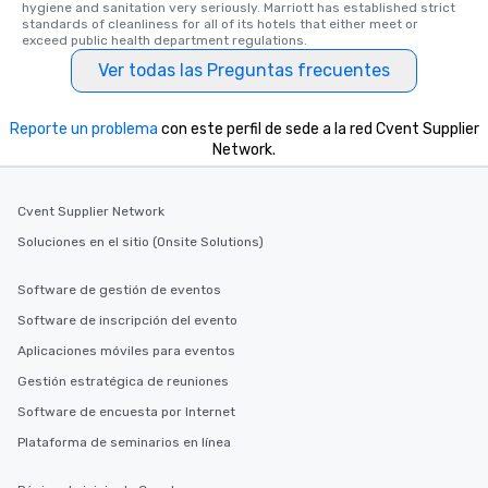
hygiene and sanitation very seriously. Marriott has established strict 
standards of cleanliness for all of its hotels that either meet or 
exceed public health department regulations. 
Ver todas las Preguntas frecuentes
Reporte un problema
con este perfil de sede a la red Cvent Supplier
Network.
Cvent Supplier Network
Soluciones en el sitio (Onsite Solutions)
Software de gestión de eventos
Software de inscripción del evento
Aplicaciones móviles para eventos
Gestión estratégica de reuniones
Software de encuesta por Internet
Plataforma de seminarios en línea