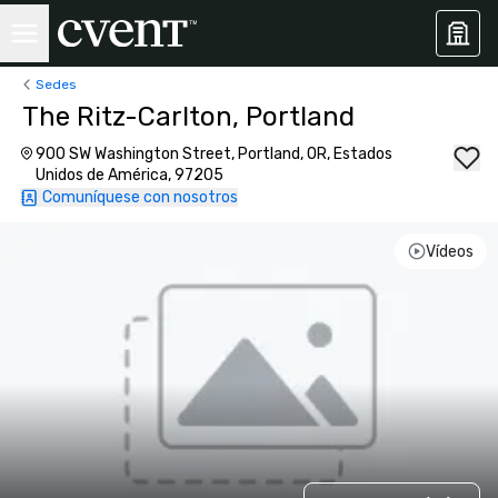
Sedes
The Ritz-Carlton, Portland
900 SW Washington Street, Portland, OR, Estados
Unidos de América, 97205
Comuníquese con nosotros
Vídeos