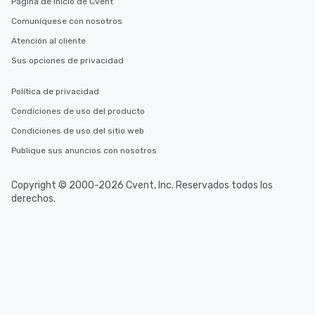
Página de inicio de Cvent
Comuníquese con nosotros
Atención al cliente
Sus opciones de privacidad
Política de privacidad
Condiciones de uso del producto
Condiciones de uso del sitio web
Publique sus anuncios con nosotros
Copyright © 2000-2026 Cvent, Inc. Reservados todos los
derechos.