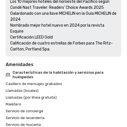
Los 10 mejores hoteles del noroeste del Pacífico según 
Condé Nast Traveler: Readers' Choice Awards 2025

Galardonado con una llave MICHELIN en la Guía MICHELIN de 
2024

Nombrado mejor hotel nuevo en 2024 por la revista 
Esquire

Certificación LEED Gold

Calificación de cuatro estrellas de Forbes para The Ritz-
Amenidades
Características de la habitación y servicios para
huéspedes
Casillero de mensajes grabados
Llamadas (locales)
Llamadas (por línea gratuita)
Maletero
Servicio de concierge
Servicio de lavandería
Servicio de mucama