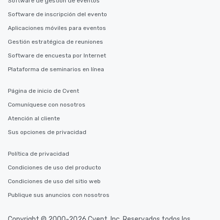
Software de gestión de eventos
Software de inscripción del evento
Aplicaciones móviles para eventos
Gestión estratégica de reuniones
Software de encuesta por Internet
Plataforma de seminarios en línea
Página de inicio de Cvent
Comuníquese con nosotros
Atención al cliente
Sus opciones de privacidad
Política de privacidad
Condiciones de uso del producto
Condiciones de uso del sitio web
Publique sus anuncios con nosotros
Copyright © 2000-2026 Cvent, Inc. Reservados todos los