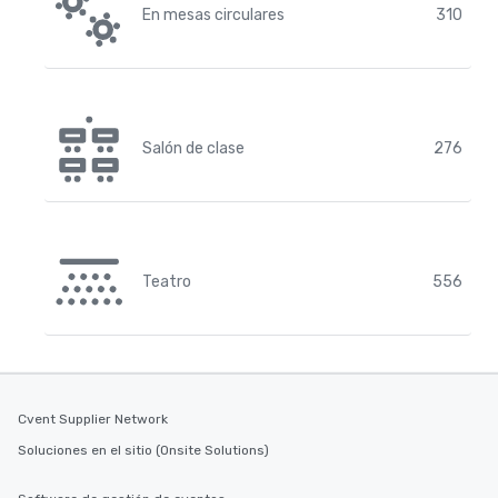
En mesas circulares
310
Salón de clase
276
Teatro
556
Cvent Supplier Network
Soluciones en el sitio (Onsite Solutions)