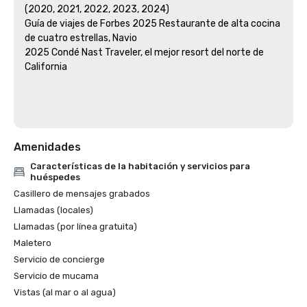
(2020, 2021, 2022, 2023, 2024)

Guía de viajes de Forbes 2025 Restaurante de alta cocina 
de cuatro estrellas, Navio

2025 Condé Nast Traveler, el mejor resort del norte de 
California

Amenidades
Características de la habitación y servicios para
huéspedes
Casillero de mensajes grabados
Llamadas (locales)
Llamadas (por línea gratuita)
Maletero
Servicio de concierge
Servicio de mucama
Vistas (al mar o al agua)