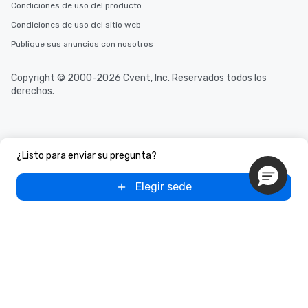
Condiciones de uso del producto
Condiciones de uso del sitio web
Publique sus anuncios con nosotros
Copyright © 2000-2026 Cvent, Inc. Reservados todos los
derechos.
¿Listo para enviar su pregunta?
Elegir sede