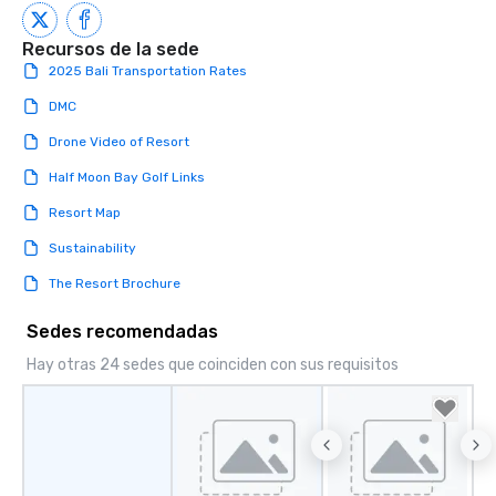
Recursos de la sede
2025 Bali Transportation Rates
DMC
Drone Video of Resort
Half Moon Bay Golf Links
Resort Map
Sustainability
The Resort Brochure
Sedes recomendadas
Hay otras 24 sedes que coinciden con sus requisitos