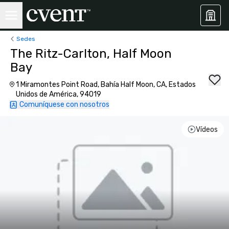
Sedes
The Ritz-Carlton, Half Moon
Bay
1 Miramontes Point Road, Bahía Half Moon, CA, Estados
Unidos de América, 94019
Comuníquese con nosotros
Vídeos