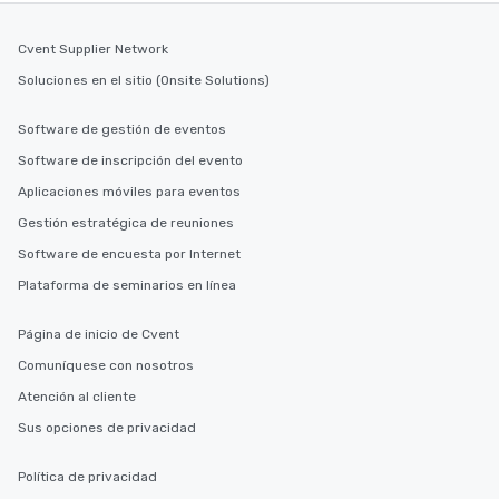
Cvent Supplier Network
Soluciones en el sitio (Onsite Solutions)
Software de gestión de eventos
Software de inscripción del evento
Aplicaciones móviles para eventos
Gestión estratégica de reuniones
Software de encuesta por Internet
Plataforma de seminarios en línea
Página de inicio de Cvent
Comuníquese con nosotros
Atención al cliente
Sus opciones de privacidad
Política de privacidad