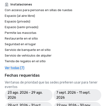
Instalaciones
Con acceso para personas en sillas de ruedas
Espacio (al aire libre)
Espacio (privado)
Espacio (semi-privado)
Permite las mascotas
Restaurante en el sitio
Seguridad en el lugar
Servicio de banquete en el sitio
Servicio de vehículos de alquiler
Tienda de regalos en el sitio
Ver todas (7)
Fechas requeridas
Ventanas de prioridad que las sedes prefieren usar para tener
eventos
23 ago. 2026 - 29 ago.
7 sept. 2026 - 11 sept.
2026
2026
29 oct. 2026 - 31 oct.
22 nov. 2026 - 30 nov.