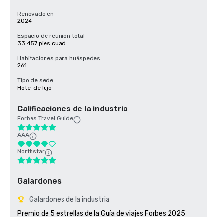
Renovado en
2024
Espacio de reunión total
33.457 pies cuad.
Habitaciones para huéspedes
261
Tipo de sede
Hotel de lujo
Calificaciones de la industria
Forbes Travel Guide
AAA
Northstar
Galardones
Galardones de la industria
Premio de 5 estrellas de la Guía de viajes Forbes 2025 