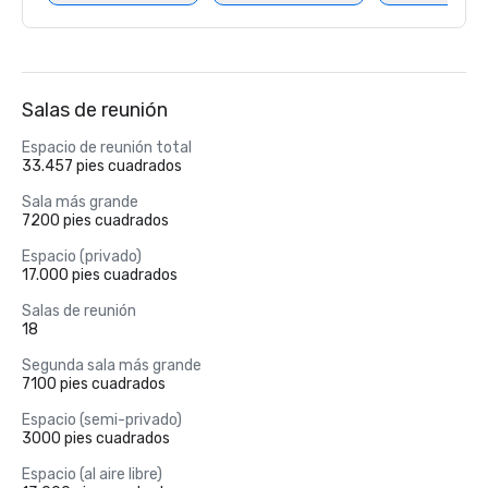
Salas de reunión
Espacio de reunión total
33.457 pies cuadrados
Sala más grande
7200 pies cuadrados
Espacio (privado)
17.000 pies cuadrados
Salas de reunión
18
Segunda sala más grande
7100 pies cuadrados
Espacio (semi-privado)
3000 pies cuadrados
Espacio (al aire libre)