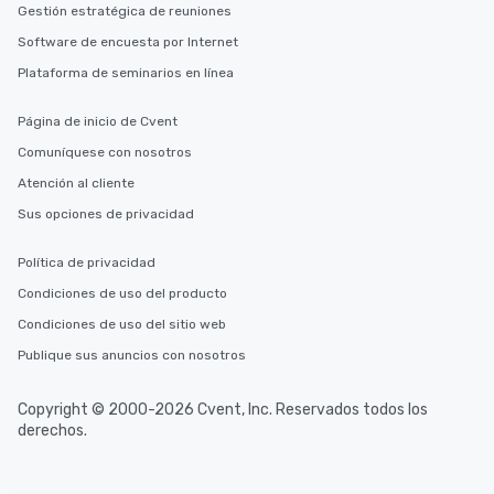
Gestión estratégica de reuniones
Software de encuesta por Internet
Plataforma de seminarios en línea
Página de inicio de Cvent
Comuníquese con nosotros
Atención al cliente
Sus opciones de privacidad
Política de privacidad
Condiciones de uso del producto
Condiciones de uso del sitio web
Publique sus anuncios con nosotros
Copyright © 2000-2026 Cvent, Inc. Reservados todos los
derechos.