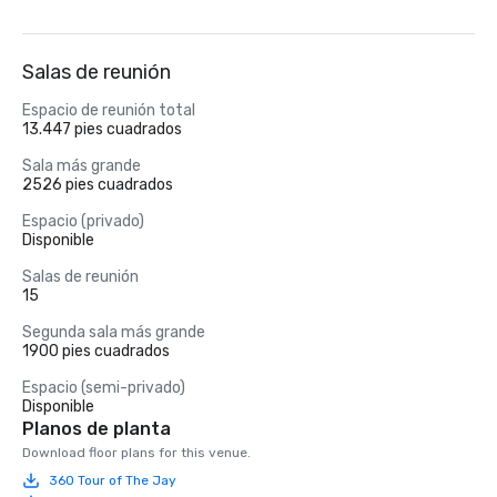
Salas de reunión
Espacio de reunión total
13.447 pies cuadrados
Sala más grande
2526 pies cuadrados
Espacio (privado)
Disponible
Salas de reunión
15
Segunda sala más grande
1900 pies cuadrados
Espacio (semi-privado)
Disponible
Planos de planta
Download floor plans for this venue.
360 Tour of The Jay