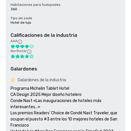
Habitaciones para huéspedes
360
Tipo de sede
Hotel de lujo
Calificaciones de la industria
AAA
Northstar
Galardones
Galardones de la industria
Programa Michelin Tablet Hotel

CA Design 2025 Mejor diseño hotelero

Conde Nast «Las inauguraciones de hoteles más 
interesantes...»

Los premios Readers' Choice de Condé Nast Traveler, que 
ocupan el puesto #3 entre los 10 mejores hoteles de San 
Francisco
