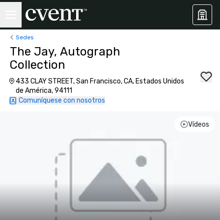
Sedes
The Jay, Autograph
Collection
433 CLAY STREET, San Francisco, CA, Estados Unidos
de América, 94111
Comuníquese con nosotros
Vídeos