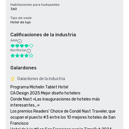
Habitaciones para huéspedes
360
Tipo de sede
Hotel de lujo
Calificaciones de la industria
AAA
Northstar
Galardones
Galardones de la industria
Programa Michelin Tablet Hotel

CA Design 2025 Mejor diseño hotelero

Conde Nast «Las inauguraciones de hoteles más 
interesantes...»

Los premios Readers' Choice de Condé Nast Traveler, que 
ocupan el puesto #3 entre los 10 mejores hoteles de San 
Francisco
