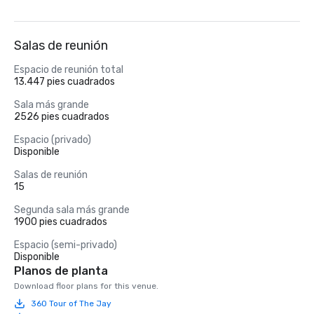
Salas de reunión
Espacio de reunión total
13.447 pies cuadrados
Sala más grande
2526 pies cuadrados
Espacio (privado)
Disponible
Salas de reunión
15
Segunda sala más grande
1900 pies cuadrados
Espacio (semi-privado)
Disponible
Planos de planta
Download floor plans for this venue.
360 Tour of The Jay