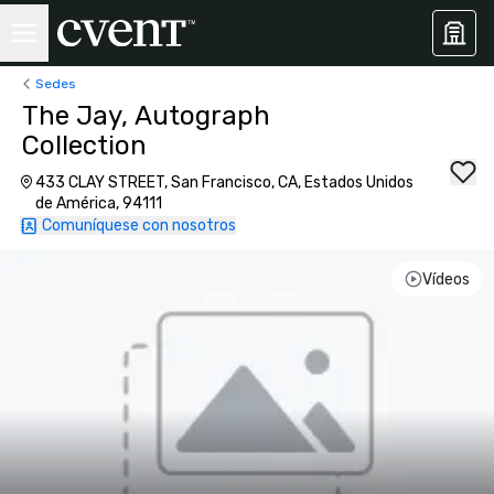
Sedes
The Jay, Autograph
Collection
433 CLAY STREET, San Francisco, CA, Estados Unidos
de América, 94111
Comuníquese con nosotros
Vídeos