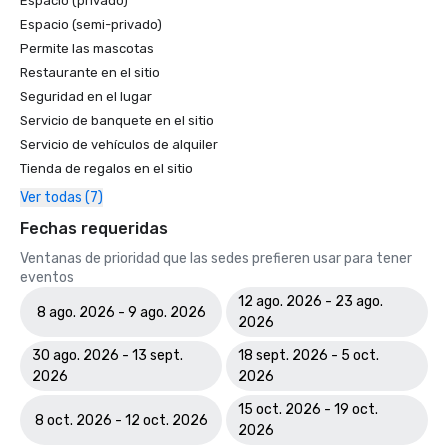
Espacio (privado)
Espacio (semi-privado)
Permite las mascotas
Restaurante en el sitio
Seguridad en el lugar
Servicio de banquete en el sitio
Servicio de vehículos de alquiler
Tienda de regalos en el sitio
Ver todas (7)
Fechas requeridas
Ventanas de prioridad que las sedes prefieren usar para tener
eventos
12 ago. 2026 - 23 ago.
8 ago. 2026 - 9 ago. 2026
2026
30 ago. 2026 - 13 sept.
18 sept. 2026 - 5 oct.
2026
2026
15 oct. 2026 - 19 oct.
8 oct. 2026 - 12 oct. 2026
2026