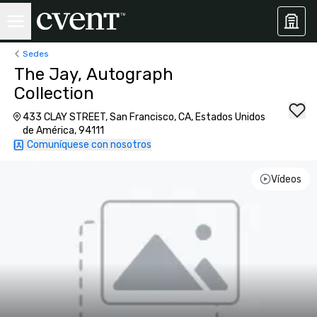
Sedes
The Jay, Autograph
Collection
433 CLAY STREET, San Francisco, CA, Estados Unidos
de América, 94111
Comuníquese con nosotros
Vídeos