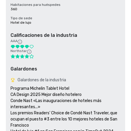
Habitaciones para huéspedes
360
Tipo de sede
Hotel de lujo
Calificaciones de la industria
AAA
Northstar
Galardones
Galardones de la industria
Programa Michelin Tablet Hotel

CA Design 2025 Mejor diseño hotelero

Conde Nast «Las inauguraciones de hoteles más 
interesantes...»

Los premios Readers' Choice de Condé Nast Traveler, que 
ocupan el puesto #3 entre los 10 mejores hoteles de San 
Francisco
