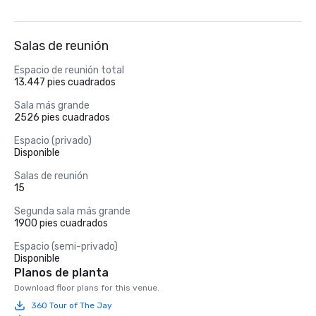
Salas de reunión
Espacio de reunión total
13.447 pies cuadrados
Sala más grande
2526 pies cuadrados
Espacio (privado)
Disponible
Salas de reunión
15
Segunda sala más grande
1900 pies cuadrados
Espacio (semi-privado)
Disponible
Planos de planta
Download floor plans for this venue.
360 Tour of The Jay