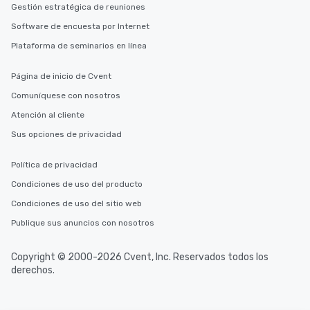
Gestión estratégica de reuniones
Software de encuesta por Internet
Plataforma de seminarios en línea
Página de inicio de Cvent
Comuníquese con nosotros
Atención al cliente
Sus opciones de privacidad
Política de privacidad
Condiciones de uso del producto
Condiciones de uso del sitio web
Publique sus anuncios con nosotros
Copyright © 2000-2026 Cvent, Inc. Reservados todos los
derechos.