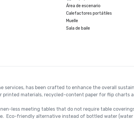
Área de escenario
Calefactores portátiles
Muelle
Sala de baile
e services, has been crafted to enhance the overall sustain
printed materials, recycled-content paper for flip charts a
nen-less meeting tables that do not require table coverings
.  Eco-friendly alternative instead of bottled water (water 