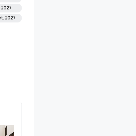
l. 2027
ct. 2027