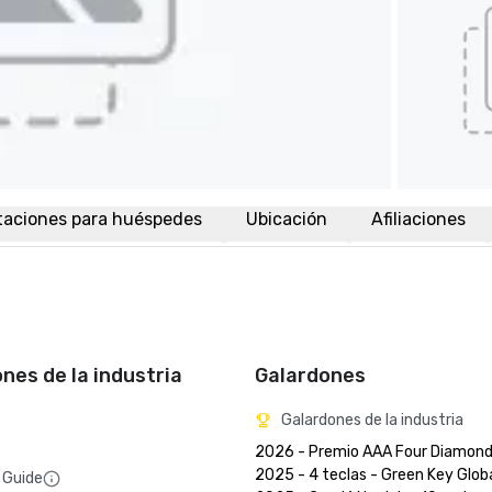
taciones para huéspedes
Ubicación
Afiliaciones
ones de la industria
Galardones
Galardones de la industria
2026 - Premio AAA Four Diamond
2025 - 4 teclas - Green Key Global
 Guide