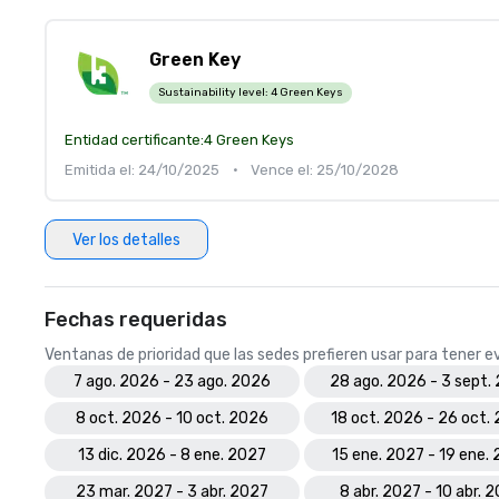
Green Key
Sustainability level:
4 Green Keys
Entidad certificante:
4 Green Keys
Emitida el: 24/10/2025
•
Vence el: 25/10/2028
Ver los detalles
Fechas requeridas
Ventanas de prioridad que las sedes prefieren usar para tener 
7 ago. 2026 - 23 ago. 2026
28 ago. 2026 - 3 sept.
8 oct. 2026 - 10 oct. 2026
18 oct. 2026 - 26 oct.
13 dic. 2026 - 8 ene. 2027
15 ene. 2027 - 19 ene.
23 mar. 2027 - 3 abr. 2027
8 abr. 2027 - 10 abr. 