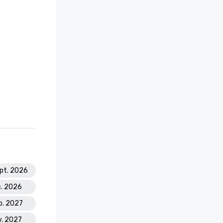
ept. 2026
c. 2026
eb. 2027
y. 2027