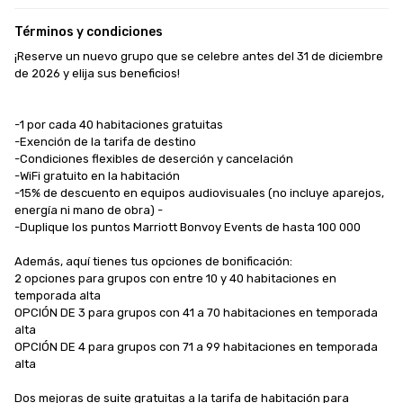
Términos y condiciones
¡Reserve un nuevo grupo que se celebre antes del 31 de diciembre 
de 2026 y elija sus beneficios!

-1 por cada 40 habitaciones gratuitas

-Exención de la tarifa de destino

-Condiciones flexibles de deserción y cancelación

-WiFi gratuito en la habitación

-15% de descuento en equipos audiovisuales (no incluye aparejos, 
energía ni mano de obra) -

-Duplique los puntos Marriott Bonvoy Events de hasta 100 000 

Además, aquí tienes tus opciones de bonificación:

2 opciones para grupos con entre 10 y 40 habitaciones en 
temporada alta

OPCIÓN DE 3 para grupos con 41 a 70 habitaciones en temporada 
alta

OPCIÓN DE 4 para grupos con 71 a 99 habitaciones en temporada 
alta

Dos mejoras de suite gratuitas a la tarifa de habitación para 