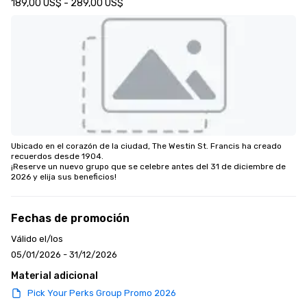
189,00 US$ - 289,00 US$
Ubicado en el corazón de la ciudad, The Westin St. Francis ha creado 
recuerdos desde 1904. 

¡Reserve un nuevo grupo que se celebre antes del 31 de diciembre de 
2026 y elija sus beneficios!
Fechas de promoción
Válido el/los
05/01/2026 - 31/12/2026
Material adicional
Pick Your Perks Group Promo 2026