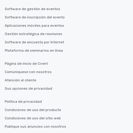
Software de gestión de eventos
Software de inscripción del evento
Aplicaciones móviles para eventos
Gestión estratégica de reuniones
Software de encuesta por Internet
Plataforma de seminarios en línea
Página de inicio de Cvent
Comuníquese con nosotros
Atención al cliente
Sus opciones de privacidad
Política de privacidad
Condiciones de uso del producto
Condiciones de uso del sitio web
Publique sus anuncios con nosotros