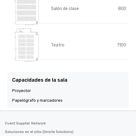
Salón de clase
800
Teatro
1100
Capacidades de la sala
Proyector
Papelógrafo y marcadores
Cvent Supplier Network
Soluciones en el sitio (Onsite Solutions)