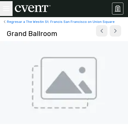
Regresar a The Westin St. Francis San Francisco on Union Square
Grand Ballroom