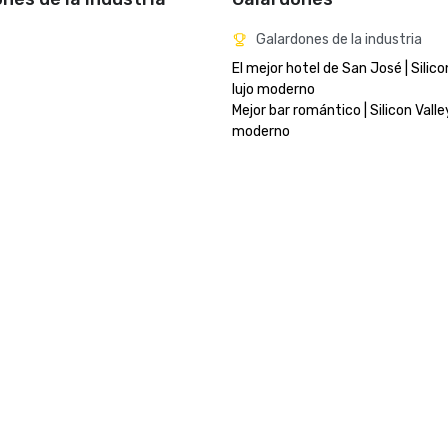
Galardones de la industria
El mejor hotel de San José | Silicon
lujo moderno

Mejor bar romántico | Silicon Valley