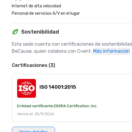
Internet de alta velocidad
Personal de servicios A/V en el lugar
Sostenibilidad
Esta sede cuenta con certificaciones de sostenibilidad
BeCause, quien colabora con Cvent.
Más información
Certificaciones (3)
ISO 14001:2015
Entidad certificante:
DEKRA Certification, Inc.
Vence el: 25/9/2026