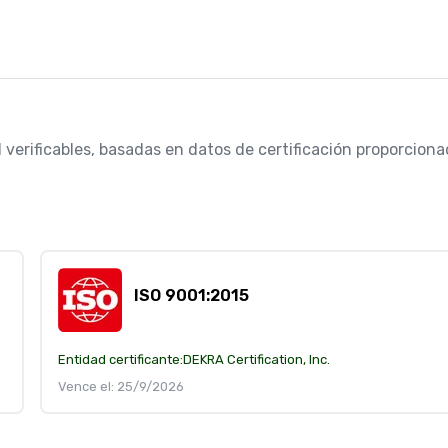
 verificables, basadas en datos de certificación proporcionad
ISO 9001:2015
Entidad certificante:
DEKRA Certification, Inc.
Vence el: 25/9/2026