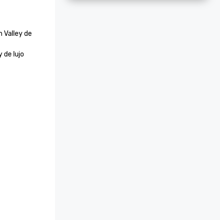
 Valley de 
 de lujo 