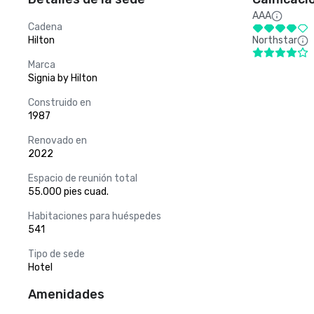
AAA
Cadena
Hilton
Northstar
Marca
Signia by Hilton
Construido en
1987
Renovado en
2022
Espacio de reunión total
55.000 pies cuad.
Habitaciones para huéspedes
541
Tipo de sede
Hotel
Amenidades