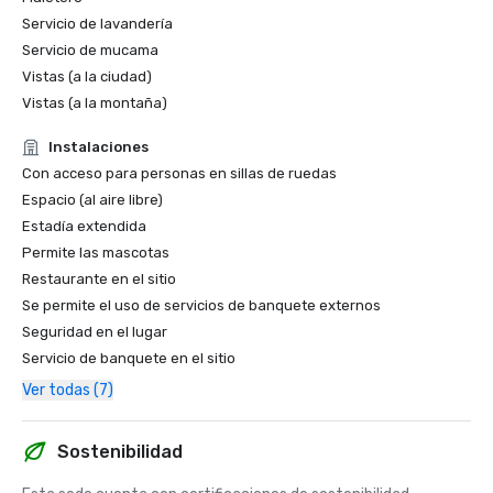
Servicio de lavandería
Servicio de mucama
Vistas (a la ciudad)
Vistas (a la montaña)
Instalaciones
Con acceso para personas en sillas de ruedas
Espacio (al aire libre)
Estadía extendida
Permite las mascotas
Restaurante en el sitio
Se permite el uso de servicios de banquete externos
Seguridad en el lugar
Servicio de banquete en el sitio
Ver todas (7)
Sostenibilidad