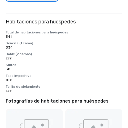
Habitaciones para huéspedes
Total de habitaciones para huéspedes
541
Sencilla (1 cama)
334
Doble (2 camas)
279
Suites
38
Tasa impositiva
10%
Tarifa de alojamiento
14%
Fotografías de habitaciones para huéspedes