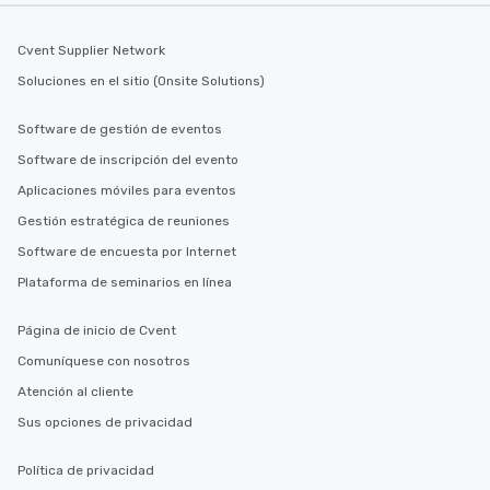
Cvent Supplier Network
Soluciones en el sitio (Onsite Solutions)
Software de gestión de eventos
Software de inscripción del evento
Aplicaciones móviles para eventos
Gestión estratégica de reuniones
Software de encuesta por Internet
Plataforma de seminarios en línea
Página de inicio de Cvent
Comuníquese con nosotros
Atención al cliente
Sus opciones de privacidad
Política de privacidad