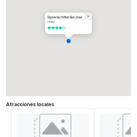
Signia by Hilton San Jose
Hotel
4 de 5
Atracciones locales