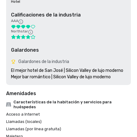
Hotel
Calificaciones de la industria
AAA
Northstar
Galardones
Galardones de la industria
El mejor hotel de San José | Silicon Valley de lujo moderno

Amenidades
Características de la habitación y servicios para
huéspedes
Acceso a Internet
Llamadas (locales)
Llamadas (por línea gratuita)
Maletero