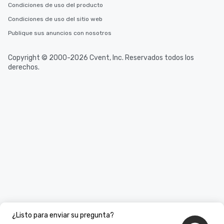
Condiciones de uso del producto
Condiciones de uso del sitio web
Publique sus anuncios con nosotros
Copyright © 2000-2026 Cvent, Inc. Reservados todos los
derechos.
¿Listo para enviar su pregunta?