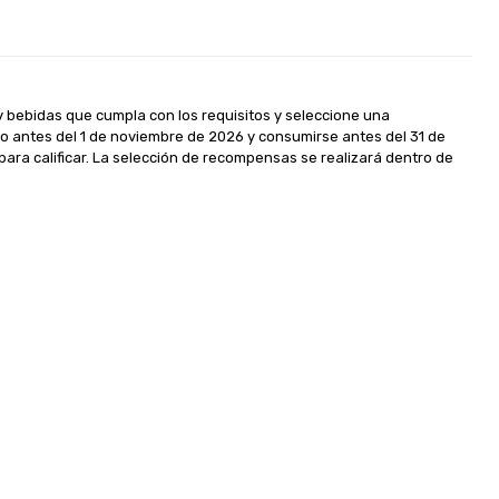
 bebidas que cumpla con los requisitos y seleccione una 
 antes del 1 de noviembre de 2026 y consumirse antes del 31 de 
ara calificar. La selección de recompensas se realizará dentro de 