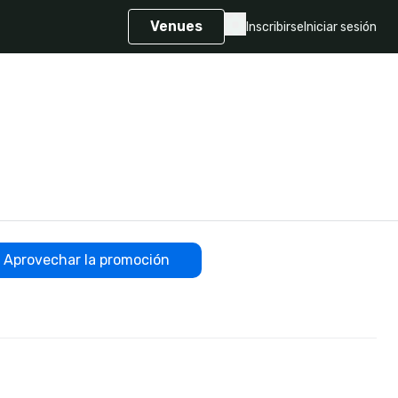
Venues
Inscribirse
Iniciar sesión
Aprovechar la promoción