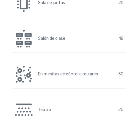
Sala de juntas
20
Salón de clase
18
En mesitas de cóctel circulares
30
Teatro
20