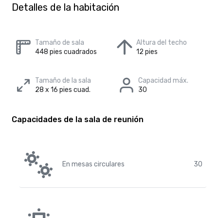
Detalles de la habitación
Tamaño de sala
Altura del techo
448 pies cuadrados
12 pies
Tamaño de la sala
Capacidad máx.
28 x 16 pies cuad.
30
Capacidades de la sala de reunión
En mesas circulares
30