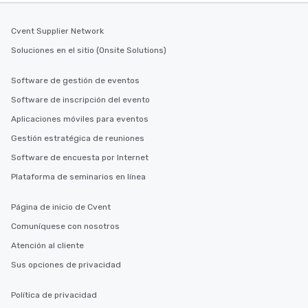
Cvent Supplier Network
Soluciones en el sitio (Onsite Solutions)
Software de gestión de eventos
Software de inscripción del evento
Aplicaciones móviles para eventos
Gestión estratégica de reuniones
Software de encuesta por Internet
Plataforma de seminarios en línea
Página de inicio de Cvent
Comuníquese con nosotros
Atención al cliente
Sus opciones de privacidad
Política de privacidad