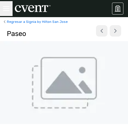
Regresar a Signia by Hilton San Jose
Paseo