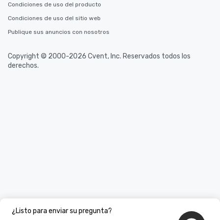
Condiciones de uso del producto
Condiciones de uso del sitio web
Publique sus anuncios con nosotros
Copyright © 2000-2026 Cvent, Inc. Reservados todos los
derechos.
¿Listo para enviar su pregunta?