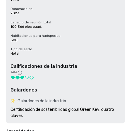
Renovado en
2023
Espacio de reunión total
100.566 pies cuad.
Habitaciones para huéspedes
500
Tipo de sede
Hotel
Calificaciones de la industria
AAA
Galardones
Galardones de la industria
Certificación de sostenibilidad global Green Key: cuatro 
claves