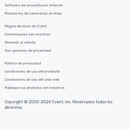
Software de encuesta por Internet
Plataforma de seminarios en línea
Página de inicio de Cvent
Comuníquese con nosotros
Atención al cliente
Sus opciones de privacidad
Política de privacidad
Condiciones de uso del producto
Condiciones de uso del sitio web
Publique sus anuncios con nosotros
Copyright © 2000-2026 Cvent, Inc. Reservados todos los
derechos.