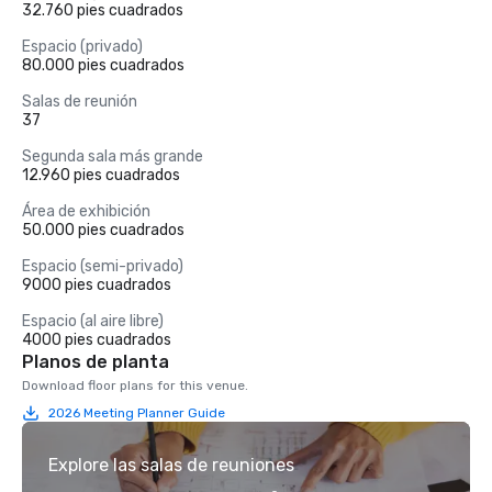
32.760 pies cuadrados
Espacio (privado)
80.000 pies cuadrados
Salas de reunión
37
Segunda sala más grande
12.960 pies cuadrados
Área de exhibición
50.000 pies cuadrados
Espacio (semi-privado)
9000 pies cuadrados
Espacio (al aire libre)
4000 pies cuadrados
Planos de planta
Download floor plans for this venue.
2026 Meeting Planner Guide
Explore las salas de reuniones