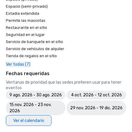
Espacio (semi-privado)
Estadía extendida
Permite las mascotas
Restaurante en el sitio
Seguridad en el lugar
Servicio de banquete en el sitio
Servicio de vehículos de alquiler
Tienda de regalos en el sitio
Ver todas (7)
Fechas requeridas
Ventanas de prioridad que las sedes prefieren usar para tener
eventos
9 ago. 2026 - 30 ago. 2026
4 oct. 2026 - 12 oct. 2026
15 nov. 2026 - 23 nov.
29 nov. 2026 - 19 dic. 2026
2026
Ver el calendario