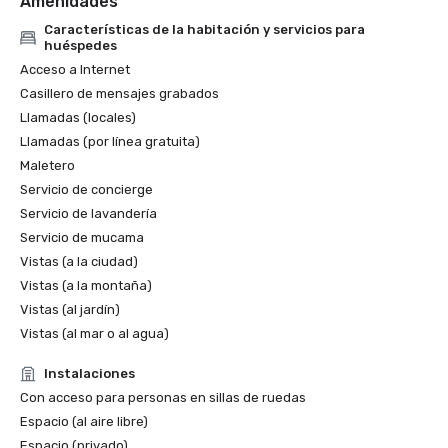
Amenidades
Características de la habitación y servicios para
huéspedes
Acceso a Internet
Casillero de mensajes grabados
Llamadas (locales)
Llamadas (por línea gratuita)
Maletero
Servicio de concierge
Servicio de lavandería
Servicio de mucama
Vistas (a la ciudad)
Vistas (a la montaña)
Vistas (al jardín)
Vistas (al mar o al agua)
Instalaciones
Con acceso para personas en sillas de ruedas
Espacio (al aire libre)
Espacio (privado)