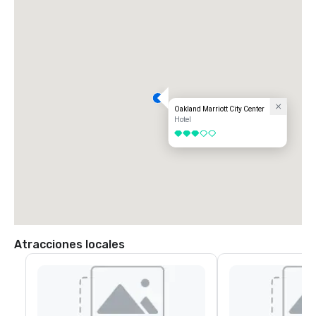
Oakland Marriott City Center
Hotel
3 de 5
Atracciones locales