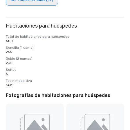
Habitaciones para huéspedes
Total de habitaciones para huéspedes
500
Sencilla (1 cama)
265
Doble (2 camas)
235
Suites
6
Tasa impositiva
14%
Fotografías de habitaciones para huéspedes