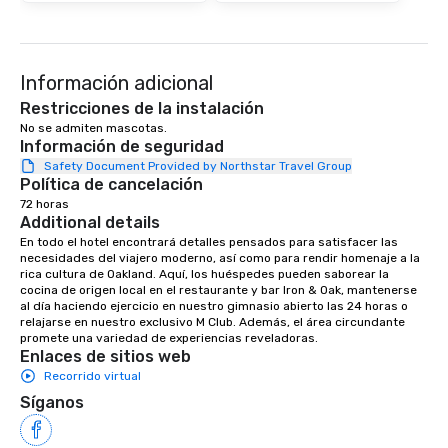
Información adicional
Restricciones de la instalación
No se admiten mascotas.
Información de seguridad
Safety Document Provided by Northstar Travel Group
Política de cancelación
72 horas
Additional details
En todo el hotel encontrará detalles pensados para satisfacer las 
necesidades del viajero moderno, así como para rendir homenaje a la 
rica cultura de Oakland. Aquí, los huéspedes pueden saborear la 
cocina de origen local en el restaurante y bar Iron & Oak, mantenerse 
al día haciendo ejercicio en nuestro gimnasio abierto las 24 horas o 
relajarse en nuestro exclusivo M Club. Además, el área circundante 
promete una variedad de experiencias reveladoras.
Enlaces de sitios web
Recorrido virtual
Síganos