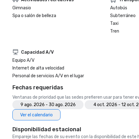
Gimnasio
Autobús
Spa o salón de belleza
Subterráneo
Taxi
Tren
Capacidad A/V
Equipo A/V
Internet de alta velocidad
Personal de servicios A/V en el lugar
Fechas requeridas
Ventanas de prioridad que las sedes prefieren usar para tener 
9 ago. 2026 - 30 ago. 2026
4 oct. 2026 - 12 oct. 
Ver el calendario
Disponibilidad estacional
Empareje las fechas de su evento con la disponibilidad de este h