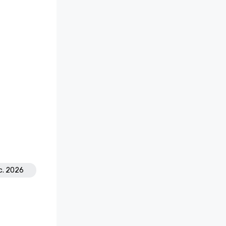
ic. 2026