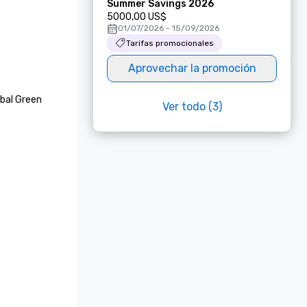
Summer Savings 2026
5000,00 US$
01/07/2026 - 15/09/2026
Tarifas promocionales
Aprovechar la promoción
bal Green 
Ver todo (3)