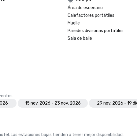
Área de escenario
Calefactores portátiles
Muelle
Paredes divisorias portátiles
Sala de baile
eventos
2026
15 nov. 2026 - 23 nov. 2026
29 nov. 2026 - 19 d
otel. Las estaciones bajas tienden a tener mejor disponibilidad.