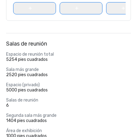
Salas de reunión
Espacio de reunión total
5254 pies cuadrados
Sala más grande
2520 pies cuadrados
Espacio (privado)
5000 pies cuadrados
Salas de reunión
6
Segunda sala más grande
1404 pies cuadrados
Área de exhibición
1000 pies cuadrados