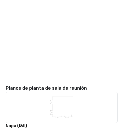
Planos de planta de sala de reunión
Napa (I&II)