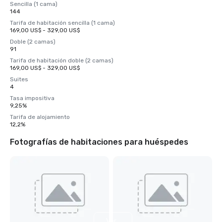
Sencilla (1 cama)
144
Tarifa de habitación sencilla (1 cama)
169,00 US$ - 329,00 US$
Doble (2 camas)
91
Tarifa de habitación doble (2 camas)
169,00 US$ - 329,00 US$
Suites
4
Tasa impositiva
9,25%
Tarifa de alojamiento
12,2%
Fotografías de habitaciones para huéspedes
Ver