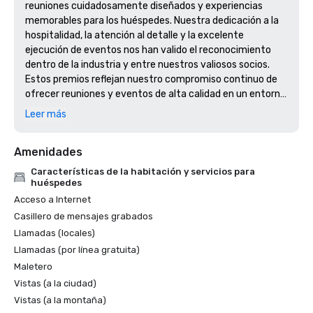
reuniones cuidadosamente diseñados y experiencias 
memorables para los huéspedes. Nuestra dedicación a la 
hospitalidad, la atención al detalle y la excelente 
ejecución de eventos nos han valido el reconocimiento 
dentro de la industria y entre nuestros valiosos socios. 
Estos premios reflejan nuestro compromiso continuo de 
ofrecer reuniones y eventos de alta calidad en un entorno 
acogedor e inspirador en el corazón de Marín.
Leer más
Amenidades
Características de la habitación y servicios para
huéspedes
Acceso a Internet
Casillero de mensajes grabados
Llamadas (locales)
Llamadas (por línea gratuita)
Maletero
Vistas (a la ciudad)
Vistas (a la montaña)