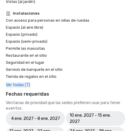
Vistas (al jardín)
Instalaciones
Con acceso para personas en sillas de ruedas
Espacio (al aire libre)
Espacio (privado)
Espacio (semi-privado)
Permite las mascotas
Restaurante en el sitio
Seguridad en el lugar
Servicio de banquete en el sitio
Tienda de regalos en el sitio
Ver todas (7)
Fechas requeridas
Ventanas de prioridad que las sedes prefieren usar para tener
eventos
10 ene. 2027 - 15 ene.
4 ene. 2027 - 8 ene. 2027
2027