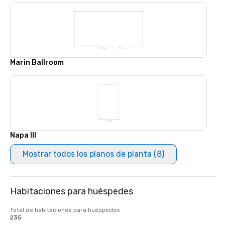
Marin Ballroom
Napa III
Mostrar todos los planos de planta (8)
Habitaciones para huéspedes
Total de habitaciones para huéspedes
235