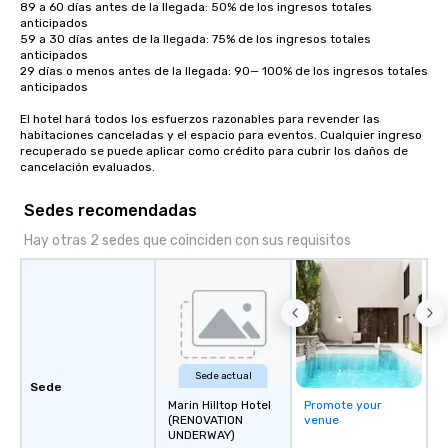
89 a 60 días antes de la llegada: 50% de los ingresos totales 
anticipados

59 a 30 días antes de la llegada: 75% de los ingresos totales 
anticipados

29 días o menos antes de la llegada: 90— 100% de los ingresos totales 
anticipados

El hotel hará todos los esfuerzos razonables para revender las 
habitaciones canceladas y el espacio para eventos. Cualquier ingreso 
recuperado se puede aplicar como crédito para cubrir los daños de 
cancelación evaluados.
Sedes recomendadas
Hay otras 2 sedes que coinciden con sus requisitos
Sede actual
Sede
Marin Hilltop Hotel
Promote your
(RENOVATION
venue
UNDERWAY)