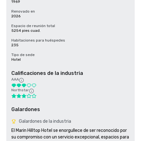
1969
Renovado en
2026
Espacio de reunión total
5254 pies cuad.
Habitaciones para huéspedes
235
Tipo de sede
Hotel
Calificaciones de la industria
AAA
Northstar
Galardones
Galardones de la industria
El Marin Hilltop Hotel se enorgullece de ser reconocido por 
su compromiso con un servicio excepcional, espacios para 