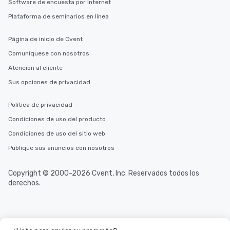
Software de encuesta por Internet
Plataforma de seminarios en línea
Página de inicio de Cvent
Comuníquese con nosotros
Atención al cliente
Sus opciones de privacidad
Política de privacidad
Condiciones de uso del producto
Condiciones de uso del sitio web
Publique sus anuncios con nosotros
Copyright © 2000-2026 Cvent, Inc. Reservados todos los
derechos.