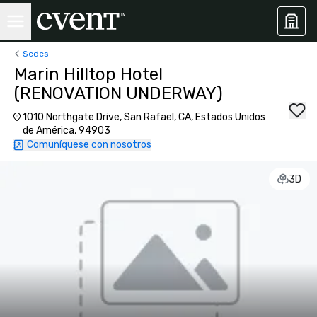
Sedes
Marin Hilltop Hotel
(RENOVATION UNDERWAY)
1010 Northgate Drive, San Rafael, CA, Estados Unidos
de América, 94903
Comuníquese con nosotros
3D