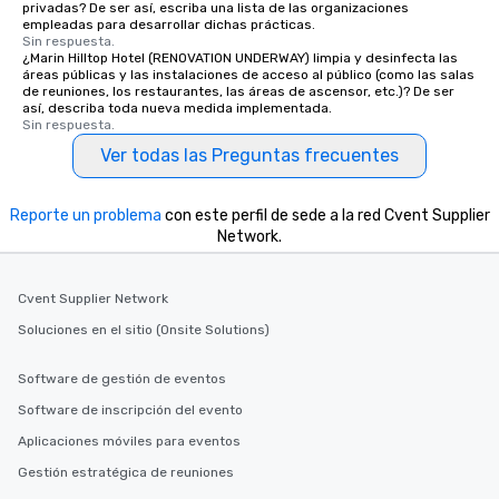
privadas? De ser así, escriba una lista de las organizaciones
empleadas para desarrollar dichas prácticas.
Sin respuesta.
¿Marin Hilltop Hotel (RENOVATION UNDERWAY) limpia y desinfecta las
áreas públicas y las instalaciones de acceso al público (como las salas
de reuniones, los restaurantes, las áreas de ascensor, etc.)? De ser
así, describa toda nueva medida implementada.
Sin respuesta.
Ver todas las Preguntas frecuentes
Reporte un problema
con este perfil de sede a la red Cvent Supplier
Network.
Cvent Supplier Network
Soluciones en el sitio (Onsite Solutions)
Software de gestión de eventos
Software de inscripción del evento
Aplicaciones móviles para eventos
Gestión estratégica de reuniones