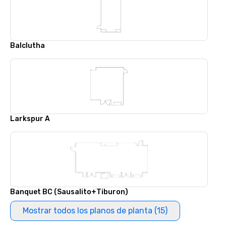
Balclutha
Larkspur A
Banquet BC (Sausalito+Tiburon)
Mostrar todos los planos de planta (15)