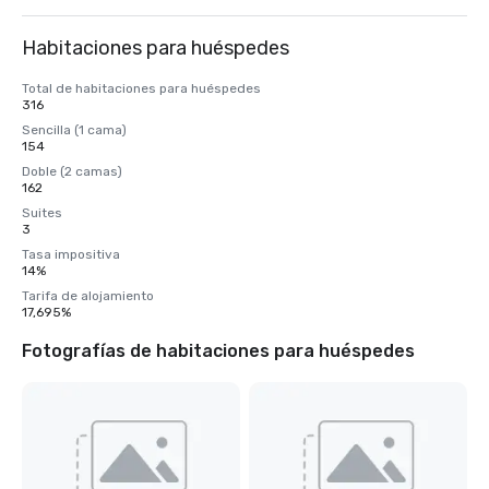
Habitaciones para huéspedes
Total de habitaciones para huéspedes
316
Sencilla (1 cama)
154
Doble (2 camas)
162
Suites
3
Tasa impositiva
14%
Tarifa de alojamiento
17,695%
Fotografías de habitaciones para huéspedes