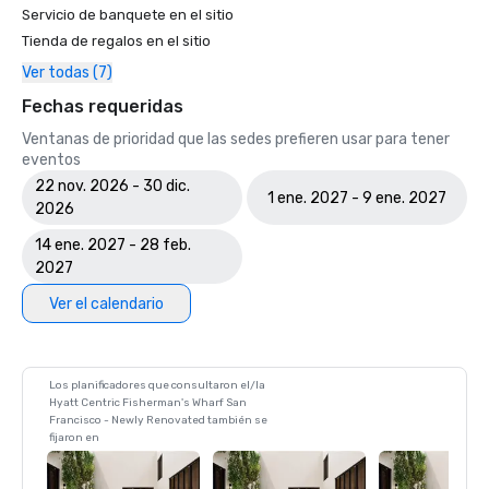
Servicio de banquete en el sitio
Tienda de regalos en el sitio
Ver todas (7)
Fechas requeridas
Ventanas de prioridad que las sedes prefieren usar para tener
eventos
22 nov. 2026 - 30 dic.
1 ene. 2027 - 9 ene. 2027
2026
14 ene. 2027 - 28 feb.
2027
Ver el calendario
Los planificadores que consultaron el/la
Hyatt Centric Fisherman's Wharf San
Francisco - Newly Renovated también se
fijaron en