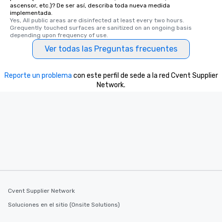
ascensor, etc.)? De ser así, describa toda nueva medida
implementada.
Yes, All public areas are disinfected at least every two hours. 
Grequently touched surfaces are sanitized on an ongoing basis 
depending upon frequency of use.
Ver todas las Preguntas frecuentes
Reporte un problema
con este perfil de sede a la red Cvent Supplier
Network.
Cvent Supplier Network
Soluciones en el sitio (Onsite Solutions)