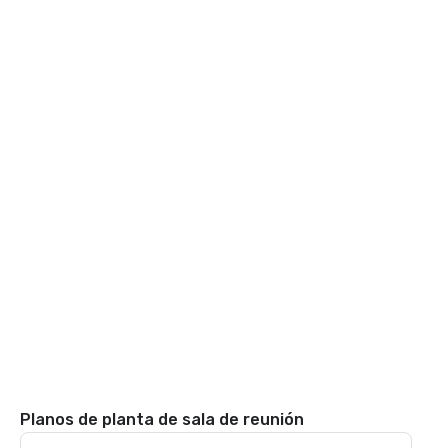
Planos de planta de sala de reunión