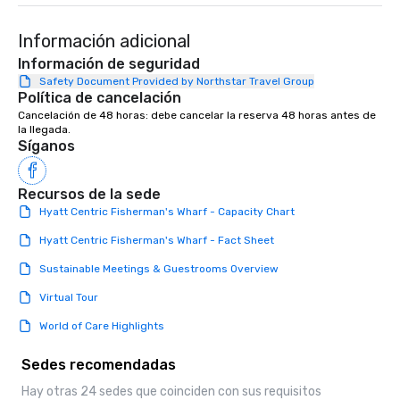
Información adicional
Información de seguridad
Safety Document Provided by Northstar Travel Group
Política de cancelación
Cancelación de 48 horas: debe cancelar la reserva 48 horas antes de 
la llegada.
Síganos
Recursos de la sede
Hyatt Centric Fisherman's Wharf - Capacity Chart
Hyatt Centric Fisherman's Wharf - Fact Sheet
Sustainable Meetings & Guestrooms Overview
Virtual Tour
World of Care Highlights
Sedes recomendadas
Hay otras 24 sedes que coinciden con sus requisitos