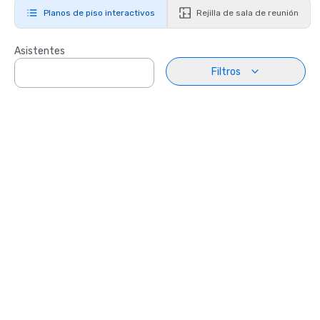
Planos de piso interactivos
Rejilla de sala de reunión
Asistentes
Filtros