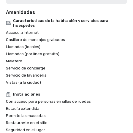
Amenidades
Características de la habitación y servicios para
huéspedes
Acceso a Internet
Casillero de mensajes grabados
Llamadas (locales)
Llamadas (por línea gratuita)
Maletero
Servicio de concierge
Servicio de lavandería
Vistas (a la ciudad)
Instalaciones
Con acceso para personas en sillas de ruedas
Estadía extendida
Permite las mascotas
Restaurante en el sitio
Seguridad en el lugar