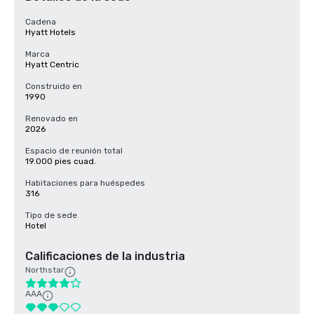
Cadena
Hyatt Hotels
Marca
Hyatt Centric
Construido en
1990
Renovado en
2026
Espacio de reunión total
19.000 pies cuad.
Habitaciones para huéspedes
316
Tipo de sede
Hotel
Calificaciones de la industria
Northstar
AAA