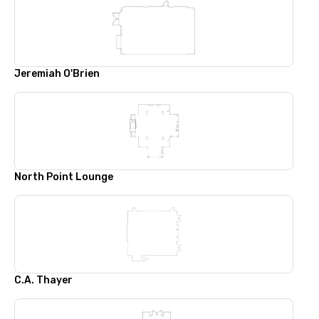
Jeremiah O'Brien
North Point Lounge
C.A. Thayer