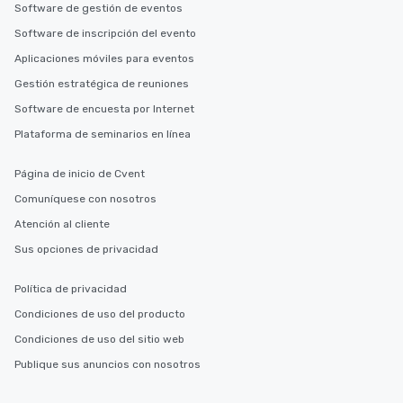
Software de gestión de eventos
Software de inscripción del evento
Aplicaciones móviles para eventos
Gestión estratégica de reuniones
Software de encuesta por Internet
Plataforma de seminarios en línea
Página de inicio de Cvent
Comuníquese con nosotros
Atención al cliente
Sus opciones de privacidad
Política de privacidad
Condiciones de uso del producto
Condiciones de uso del sitio web
Publique sus anuncios con nosotros