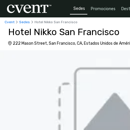
Sedes
Promociones
Dest
Cvent
Sedes
Hotel Nikko San Francisco
Hotel Nikko San Francisco
222 Mason Street, San Francisco, CA, Estados Unidos de Amér