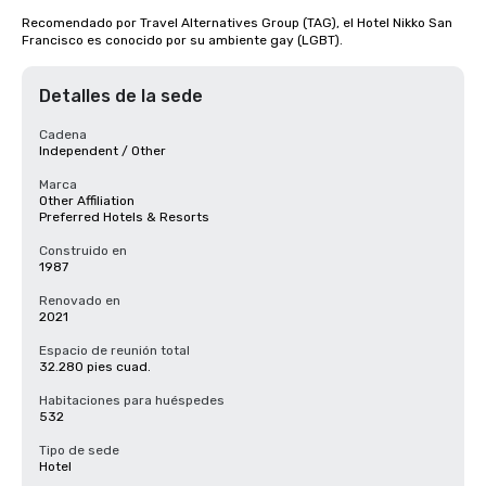
Recomendado por Travel Alternatives Group (TAG), el Hotel Nikko San 
Francisco es conocido por su ambiente gay (LGBT).
Detalles de la sede
Cadena
Independent / Other
Marca
Other Affiliation
Preferred Hotels & Resorts
Construido en
1987
Renovado en
2021
Espacio de reunión total
32.280 pies cuad.
Habitaciones para huéspedes
532
Tipo de sede
Hotel