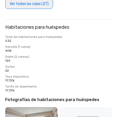
Ver todas las salas (27)
Habitaciones para huéspedes
Total de habitaciones para huéspedes
532
Sencilla (1 cama)
408
Doble (2 camas)
125
Suites
22
Tasa impositiva
17,72%
Tarifa de alojamiento
17,72%
Fotografías de habitaciones para huéspedes