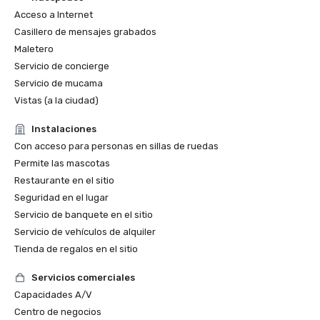
Acceso a Internet
Casillero de mensajes grabados
Maletero
Servicio de concierge
Servicio de mucama
Vistas (a la ciudad)
Instalaciones
Con acceso para personas en sillas de ruedas
Permite las mascotas
Restaurante en el sitio
Seguridad en el lugar
Servicio de banquete en el sitio
Servicio de vehículos de alquiler
Tienda de regalos en el sitio
Servicios comerciales
Capacidades A/V
Centro de negocios