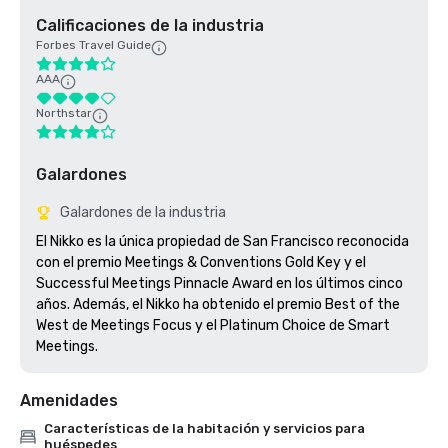
Calificaciones de la industria
Forbes Travel Guide
AAA
Northstar
Galardones
Galardones de la industria
El Nikko es la única propiedad de San Francisco reconocida 
con el premio Meetings & Conventions Gold Key y el 
Successful Meetings Pinnacle Award en los últimos cinco 
años. Además, el Nikko ha obtenido el premio Best of the 
West de Meetings Focus y el Platinum Choice de Smart 
Meetings.
Amenidades
Características de la habitación y servicios para
huéspedes