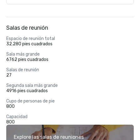
Salas de reunión
Espacio de reunión total
32.280 pies cuadrados
Sala más grande
6762 pies cuadrados
Salas de reunión
27
Segunda sala más grande
4916 pies cuadrados
Cupo de personas de pie
800
Capacidad
800
Explore las salas de reuniones