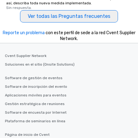
así, describa toda nueva medida implementada.
Sin respuesta.
Ver todas las Preguntas frecuentes
Reporte un problema
con este perfil de sede a la red Cvent Supplier
Network.
Cvent Supplier Network
Soluciones en el sitio (Onsite Solutions)
Software de gestión de eventos
Software de inscripción del evento
Aplicaciones móviles para eventos
Gestión estratégica de reuniones
Software de encuesta por Internet
Plataforma de seminarios en línea
Página de inicio de Cvent