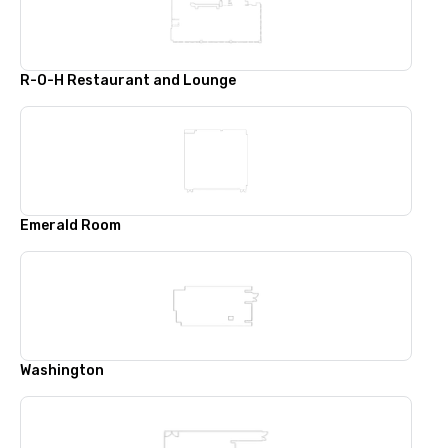
R-O-H Restaurant and Lounge
Emerald Room
Washington