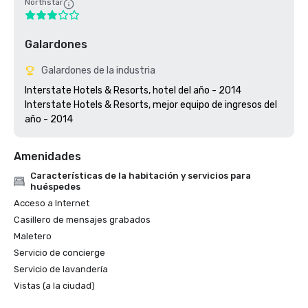
Northstar
Galardones
Galardones de la industria
Interstate Hotels & Resorts, hotel del año - 2014

Interstate Hotels & Resorts, mejor equipo de ingresos del 
Amenidades
Características de la habitación y servicios para
huéspedes
Acceso a Internet
Casillero de mensajes grabados
Maletero
Servicio de concierge
Servicio de lavandería
Vistas (a la ciudad)