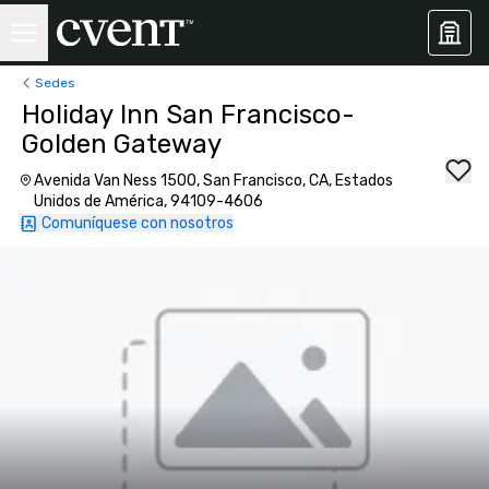
Sedes
Holiday Inn San Francisco-
Golden Gateway
Avenida Van Ness 1500, San Francisco, CA, Estados
Unidos de América, 94109-4606
Comuníquese con nosotros