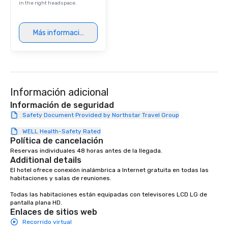
in the right headspace.
Más información
Información adicional
Información de seguridad
Safety Document Provided by Northstar Travel Group
WELL Health-Safety Rated
Política de cancelación
Reservas individuales 48 horas antes de la llegada.
Additional details
El hotel ofrece conexión inalámbrica a Internet gratuita en todas las 
habitaciones y salas de reuniones.

Todas las habitaciones están equipadas con televisores LCD LG de 
pantalla plana HD.
Enlaces de sitios web
Recorrido virtual