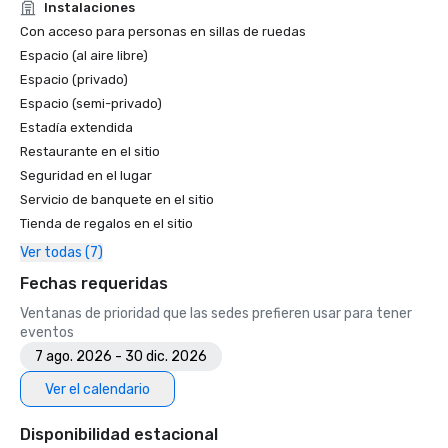
Instalaciones
Con acceso para personas en sillas de ruedas
Espacio (al aire libre)
Espacio (privado)
Espacio (semi-privado)
Estadía extendida
Restaurante en el sitio
Seguridad en el lugar
Servicio de banquete en el sitio
Tienda de regalos en el sitio
Ver todas (7)
Fechas requeridas
Ventanas de prioridad que las sedes prefieren usar para tener
eventos
7 ago. 2026 - 30 dic. 2026
Ver el calendario
Disponibilidad estacional