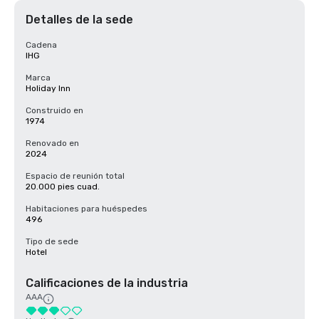
Detalles de la sede
Cadena
IHG
Marca
Holiday Inn
Construido en
1974
Renovado en
2024
Espacio de reunión total
20.000 pies cuad.
Habitaciones para huéspedes
496
Tipo de sede
Hotel
Calificaciones de la industria
AAA