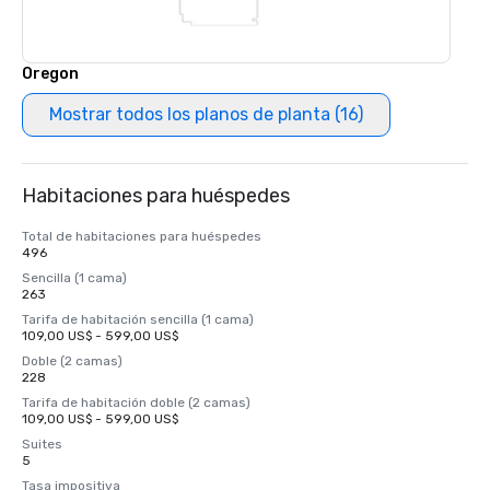
Oregon
Mostrar todos los planos de planta (16)
Habitaciones para huéspedes
Total de habitaciones para huéspedes
496
Sencilla (1 cama)
263
Tarifa de habitación sencilla (1 cama)
109,00 US$ - 599,00 US$
Doble (2 camas)
228
Tarifa de habitación doble (2 camas)
109,00 US$ - 599,00 US$
Suites
5
Tasa impositiva