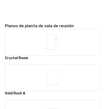
Planos de planta de sala de reunión
Crystal Room
Gold Rush A