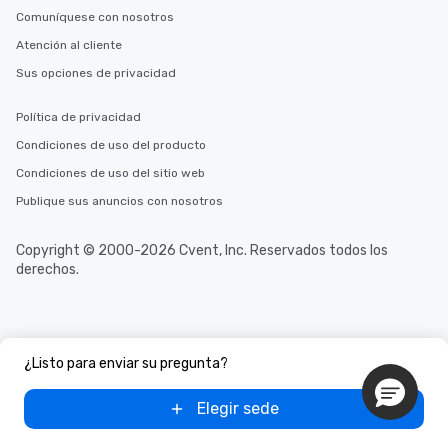
Comuníquese con nosotros
Atención al cliente
Sus opciones de privacidad
Política de privacidad
Condiciones de uso del producto
Condiciones de uso del sitio web
Publique sus anuncios con nosotros
Copyright © 2000-2026 Cvent, Inc. Reservados todos los
derechos.
¿Listo para enviar su pregunta?
Elegir sede