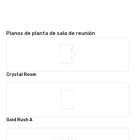
Planos de planta de sala de reunión
Crystal Room
Gold Rush A