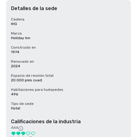
Detalles de la sede
Cadena
IHG
Marca
Holiday Inn
Construido en
1974
Renovado en
2024
Espacio de reunión total
20.000 pies cuad.
Habitaciones para huéspedes
496
Tipo de sede
Hotel
Calificaciones de la industria
AAA