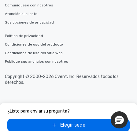
Comuníquese con nosotros
Atención al cliente
Sus opciones de privacidad
Política de privacidad
Condiciones de uso del producto
Condiciones de uso del sitio web
Publique sus anuncios con nosotros
Copyright © 2000-2026 Cvent, Inc. Reservados todos los
derechos.
¿Listo para enviar su pregunta?
Elegir sede