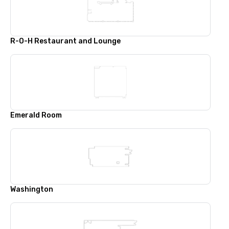
R-O-H Restaurant and Lounge
Emerald Room
Washington