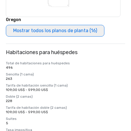
Oregon
Mostrar todos los planos de planta (16)
Habitaciones para huéspedes
Total de habitaciones para huéspedes
496
Sencilla (1 cama)
263
Tarifa de habitación sencilla (1 cama)
109,00 US$ - 599,00 US$
Doble (2 camas)
228
Tarifa de habitación doble (2 camas)
109,00 US$ - 599,00 US$
Suites
5
Tasa impositiva