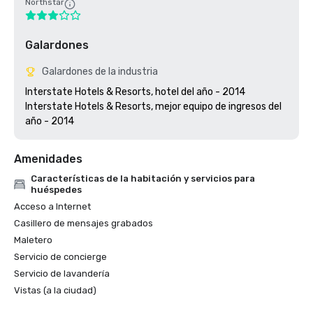
Northstar
Galardones
Galardones de la industria
Interstate Hotels & Resorts, hotel del año - 2014

Interstate Hotels & Resorts, mejor equipo de ingresos del 
Amenidades
Características de la habitación y servicios para
huéspedes
Acceso a Internet
Casillero de mensajes grabados
Maletero
Servicio de concierge
Servicio de lavandería
Vistas (a la ciudad)