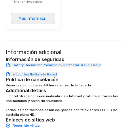
in the right headspace.
Más información
Información adicional
Información de seguridad
Safety Document Provided by Northstar Travel Group
WELL Health-Safety Rated
Política de cancelación
Reservas individuales 48 horas antes de la llegada.
Additional details
El hotel ofrece conexión inalámbrica a Internet gratuita en todas las 
habitaciones y salas de reuniones.

Todas las habitaciones están equipadas con televisores LCD LG de 
pantalla plana HD.
Enlaces de sitios web
Recorrido virtual