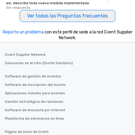
así, describa toda nueva medida implementada.
Sin respuesta.
Ver todas las Preguntas frecuentes
Reporte un problema
con este perfil de sede a la red Cvent Supplier
Network.
Cvent Supplier Network
Soluciones en el sitio (Onsite Solutions)
Software de gestión de eventos
Software de inscripción del evento
Aplicaciones móviles para eventos
Gestión estratégica de reuniones
Software de encuesta por Internet
Plataforma de seminarios en línea
Página de inicio de Cvent