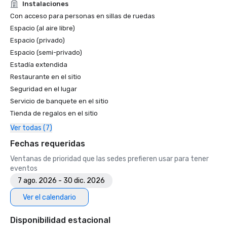
Instalaciones
Con acceso para personas en sillas de ruedas
Espacio (al aire libre)
Espacio (privado)
Espacio (semi-privado)
Estadía extendida
Restaurante en el sitio
Seguridad en el lugar
Servicio de banquete en el sitio
Tienda de regalos en el sitio
Ver todas (7)
Fechas requeridas
Ventanas de prioridad que las sedes prefieren usar para tener
eventos
7 ago. 2026 - 30 dic. 2026
Ver el calendario
Disponibilidad estacional