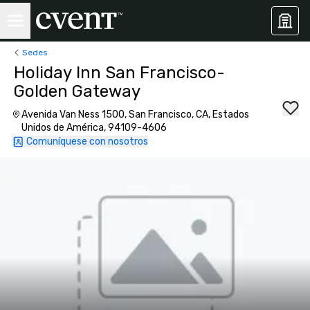
Sedes
Holiday Inn San Francisco-
Golden Gateway
Avenida Van Ness 1500, San Francisco, CA, Estados
Unidos de América, 94109-4606
Comuníquese con nosotros