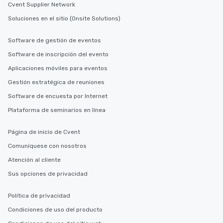
Cvent Supplier Network
Soluciones en el sitio (Onsite Solutions)
Software de gestión de eventos
Software de inscripción del evento
Aplicaciones móviles para eventos
Gestión estratégica de reuniones
Software de encuesta por Internet
Plataforma de seminarios en línea
Página de inicio de Cvent
Comuníquese con nosotros
Atención al cliente
Sus opciones de privacidad
Política de privacidad
Condiciones de uso del producto