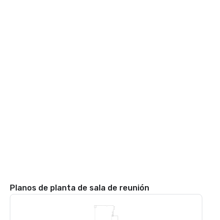
Planos de planta de sala de reunión