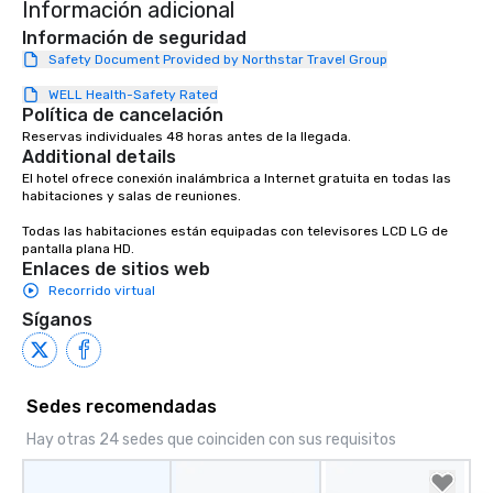
Información adicional
Información de seguridad
Safety Document Provided by Northstar Travel Group
WELL Health-Safety Rated
Política de cancelación
Reservas individuales 48 horas antes de la llegada.
Additional details
El hotel ofrece conexión inalámbrica a Internet gratuita en todas las 
habitaciones y salas de reuniones.

Todas las habitaciones están equipadas con televisores LCD LG de 
pantalla plana HD.
Enlaces de sitios web
Recorrido virtual
Síganos
Sedes recomendadas
Hay otras 24 sedes que coinciden con sus requisitos