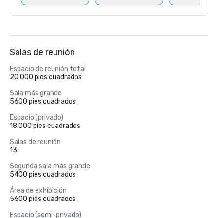
Salas de reunión
Espacio de reunión total
20.000 pies cuadrados
Sala más grande
5600 pies cuadrados
Espacio (privado)
18.000 pies cuadrados
Salas de reunión
13
Segunda sala más grande
5400 pies cuadrados
Área de exhibición
5600 pies cuadrados
Espacio (semi-privado)