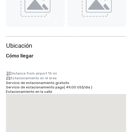
Ver
3
más
Ubicación
Cómo llegar
Distance from airport 15 mi
Estacionamiento en el área
Servicio de estacionamiento gratuito
Servicio de estacionamiento pago
(
49,00 US$
/
día
)
Estacionamiento en la calle