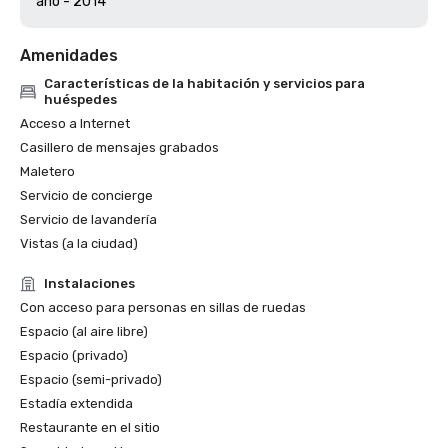
Amenidades
Características de la habitación y servicios para
huéspedes
Acceso a Internet
Casillero de mensajes grabados
Maletero
Servicio de concierge
Servicio de lavandería
Vistas (a la ciudad)
Instalaciones
Con acceso para personas en sillas de ruedas
Espacio (al aire libre)
Espacio (privado)
Espacio (semi-privado)
Estadía extendida
Restaurante en el sitio