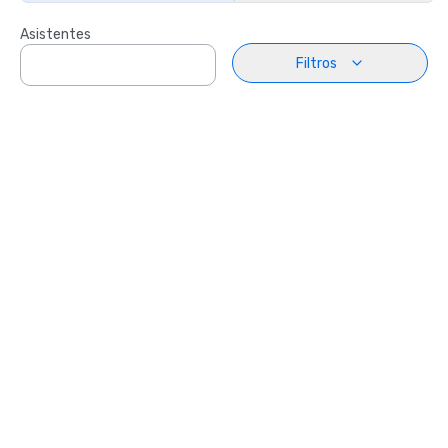
Asistentes
Filtros