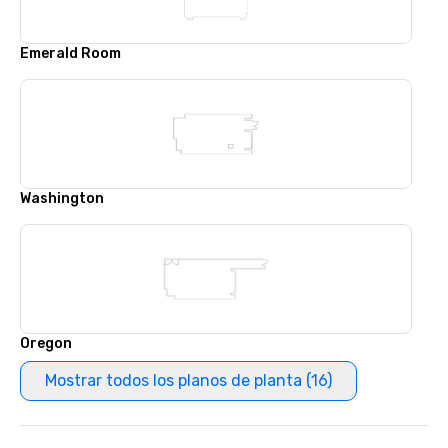
Emerald Room
Washington
Oregon
Mostrar todos los planos de planta (16)