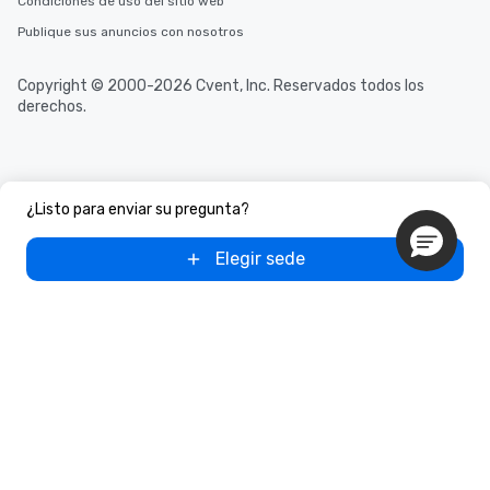
Condiciones de uso del sitio web
Publique sus anuncios con nosotros
Copyright © 2000-2026 Cvent, Inc. Reservados todos los
derechos.
¿Listo para enviar su pregunta?
Elegir sede