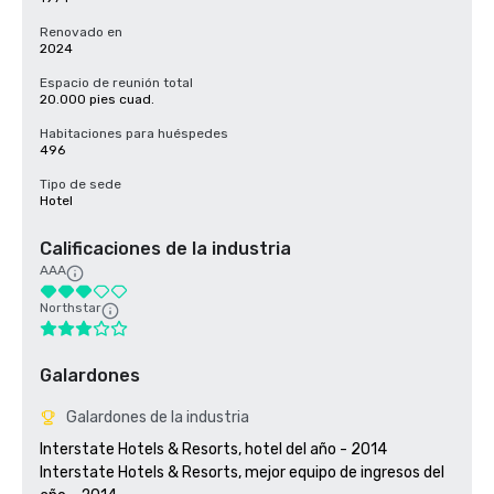
Renovado en
2024
Espacio de reunión total
20.000 pies cuad.
Habitaciones para huéspedes
496
Tipo de sede
Hotel
Calificaciones de la industria
AAA
Northstar
Galardones
Galardones de la industria
Interstate Hotels & Resorts, hotel del año - 2014

Interstate Hotels & Resorts, mejor equipo de ingresos del 