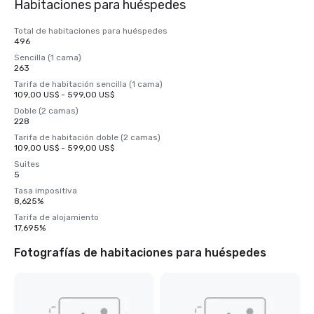
Habitaciones para huéspedes
Total de habitaciones para huéspedes
496
Sencilla (1 cama)
263
Tarifa de habitación sencilla (1 cama)
109,00 US$ - 599,00 US$
Doble (2 camas)
228
Tarifa de habitación doble (2 camas)
109,00 US$ - 599,00 US$
Suites
5
Tasa impositiva
8,625%
Tarifa de alojamiento
17,695%
Fotografías de habitaciones para huéspedes