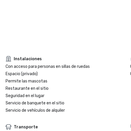
Instalaciones
Con acceso para personas en sillas de ruedas
Espacio (privado)
Permite las mascotas
Restaurante en el sitio
Seguridad en el lugar
Servicio de banquete en el sitio
Servicio de vehículos de alquiler
Transporte