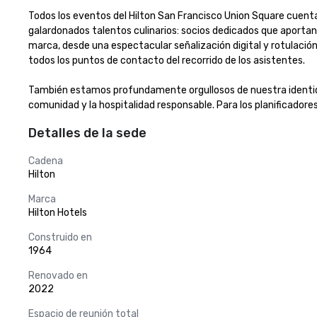
Todos los eventos del Hilton San Francisco Union Square cuentan
galardonados talentos culinarios: socios dedicados que aportan 
marca, desde una espectacular señalización digital y rotulaci
todos los puntos de contacto del recorrido de los asistentes.

También estamos profundamente orgullosos de nuestra identidad
comunidad y la hospitalidad responsable. Para los planificador
Detalles de la sede
Cadena
Hilton
Marca
Hilton Hotels
Construido en
1964
Renovado en
2022
Espacio de reunión total