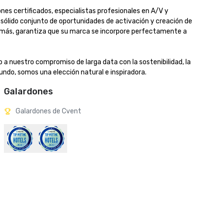
es certificados, especialistas profesionales en A/V y 
 sólido conjunto de oportunidades de activación y creación de 
 más, garantiza que su marca se incorpore perfectamente a 
nuestro compromiso de larga data con la sostenibilidad, la 
undo, somos una elección natural e inspiradora.
Galardones
Galardones de Cvent