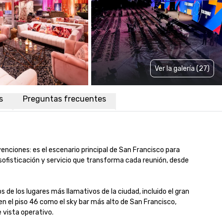
Ver la galería (27)
s
Preguntas frecuentes
nciones: es el escenario principal de San Francisco para 
ofisticación y servicio que transforma cada reunión, desde 
 los lugares más llamativos de la ciudad, incluido el gran 
 el piso 46 como el sky bar más alto de San Francisco, 
sta operativo.
