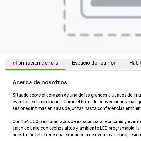
Información general
Espacio de reunión
Habi
Acerca de nosotros
Situado sobre el corazón de una de las grandes ciudades del mun
eventos extraordinarios. Como el hotel de convenciones más gra
sesiones íntimas en salas de juntas hasta conferencias emblemát
Con 134 500 pies cuadrados de espacio para reuniones y eventos
salón de baile con techos altos y ambiente LED programable, la
nuestro hotel ofrece una experiencia de eventos tan impresionan