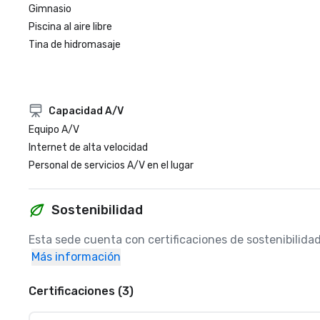
Gimnasio
Piscina al aire libre
Tina de hidromasaje
Capacidad A/V
Equipo A/V
Internet de alta velocidad
Personal de servicios A/V en el lugar
Sostenibilidad
Esta sede cuenta con certificaciones de sostenibilida
Más información
Certificaciones (3)