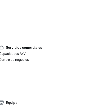
Servicios comerciales
Capacidades A/V
Centro de negocios
Equipo