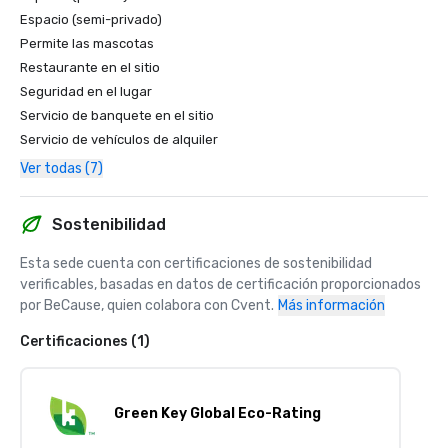
Espacio (semi-privado)
Permite las mascotas
Restaurante en el sitio
Seguridad en el lugar
Servicio de banquete en el sitio
Servicio de vehículos de alquiler
Ver todas (7)
Sostenibilidad
Esta sede cuenta con certificaciones de sostenibilidad 
verificables, basadas en datos de certificación proporcionados 
por BeCause, quien colabora con Cvent.
Más información
Certificaciones (1)
Green Key Global Eco-Rating