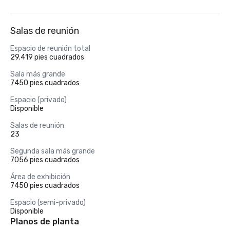
Salas de reunión
Espacio de reunión total
29.419 pies cuadrados
Sala más grande
7450 pies cuadrados
Espacio (privado)
Disponible
Salas de reunión
23
Segunda sala más grande
7056 pies cuadrados
Área de exhibición
7450 pies cuadrados
Espacio (semi-privado)
Disponible
Planos de planta