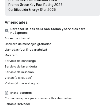
Premio Green Key Eco-Rating 2025

Amenidades
Características de la habitación y servicios para
huéspedes
Acceso a Internet
Casillero de mensajes grabados
Llamadas (por línea gratuita)
Maletero
Servicio de concierge
Servicio de lavandería
Servicio de mucama
Vistas (a la ciudad)
Vistas (al mar o al agua)
Instalaciones
Con acceso para personas en sillas de ruedas
Espacio (privado)