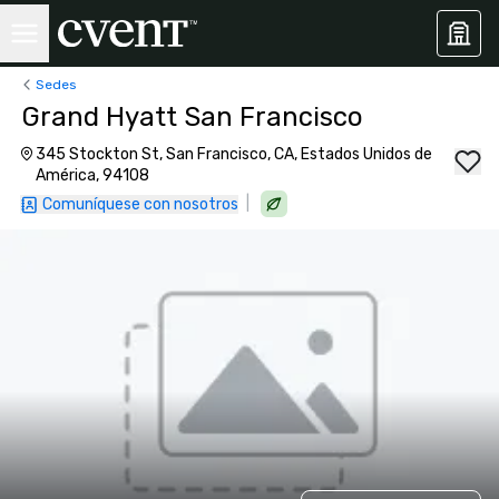
Sedes
Grand Hyatt San Francisco
345 Stockton St, San Francisco, CA, Estados Unidos de
América, 94108
|
Comuníquese con nosotros