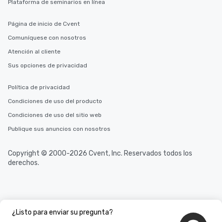
Plataforma de seminarios en línea
Página de inicio de Cvent
Comuníquese con nosotros
Atención al cliente
Sus opciones de privacidad
Política de privacidad
Condiciones de uso del producto
Condiciones de uso del sitio web
Publique sus anuncios con nosotros
Copyright © 2000-2026 Cvent, Inc. Reservados todos los
derechos.
¿Listo para enviar su pregunta?