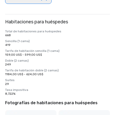
Habitaciones para huéspedes
Total de habitaciones para huéspedes
668
Sencilla (1 cama)
419
Tarifa de habitación sencilla (1 cama)
159,00 US$ - 599,00 US$
Doble (2 camas)
249
Tarifa de habitación doble (2 camas)
1184,00 US$ - 624,00 US$
Suites
29
Tasa impositiva
8,722%
Fotografías de habitaciones para huéspedes