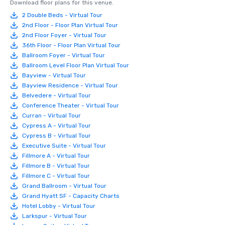
Download floor plans for this venue.
2 Double Beds - Virtual Tour
2nd Floor - Floor Plan Virtual Tour
2nd Floor Foyer - Virtual Tour
36th Floor - Floor Plan Virtual Tour
Ballroom Foyer - Virtual Tour
Ballroom Level Floor Plan Virtual Tour
Bayview - Virtual Tour
Bayview Residence - Virtual Tour
Belvedere - Virtual Tour
Conference Theater - Virtual Tour
Curran - Virtual Tour
Cypress A - Virtual Tour
Cypress B - Virtual Tour
Executive Suite - Virtual Tour
Fillmore A - Virtual Tour
Fillmore B - Virtual Tour
Fillmore C - Virtual Tour
Grand Ballroom - Virtual Tour
Grand Hyatt SF - Capacity Charts
Hotel Lobby - Virtual Tour
Larkspur - Virtual Tour