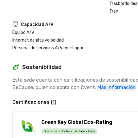
Trasbordo des
Tren
Capacidad A/V
Equipo A/V
Internet de alta velocidad
Personal de servicios A/V en el lugar
Sostenibilidad
Esta sede cuenta con certificaciones de sostenibilidad
BeCause, quien colabora con Cvent.
Más información
Certificaciones (1)
Green Key Global Eco-Rating
Sustainability level:
4 Green Keys