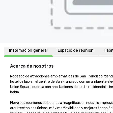
Información general
Espacio de reunión
Habi
Acerca de nosotros
Rodeado de atracciones emblemáticas de San Francisco, tiendas 
hotel de lujo en el centro de San Francisco con un ambiente el
Union Square cuenta con habitaciones de estilo residencial e i
bahía. 

Eleve sus reuniones de buenas a magníficas en nuestro impresi
arquitectónicas únicas, máxima flexibilidad y mejoras tecnológi