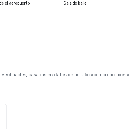
de el aeropuerto
Sala de baile
 verificables, basadas en datos de certificación proporcionad