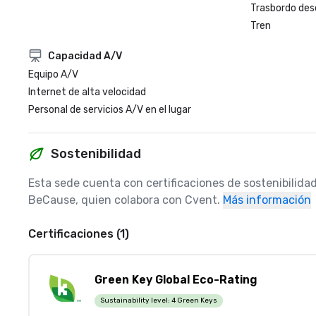
Trasbordo des
Tren
Capacidad A/V
Equipo A/V
Internet de alta velocidad
Personal de servicios A/V en el lugar
Sostenibilidad
Esta sede cuenta con certificaciones de sostenibilidad
BeCause, quien colabora con Cvent.
Más información
Certificaciones (1)
Green Key Global Eco-Rating
Sustainability level:
4 Green Keys