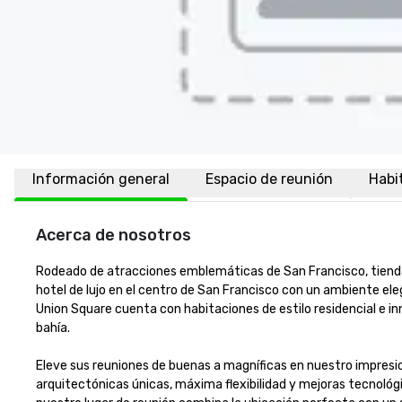
Información general
Espacio de reunión
Habi
Acerca de nosotros
Rodeado de atracciones emblemáticas de San Francisco, tiendas 
hotel de lujo en el centro de San Francisco con un ambiente el
Union Square cuenta con habitaciones de estilo residencial e i
bahía. 

Eleve sus reuniones de buenas a magníficas en nuestro impresi
arquitectónicas únicas, máxima flexibilidad y mejoras tecnológi