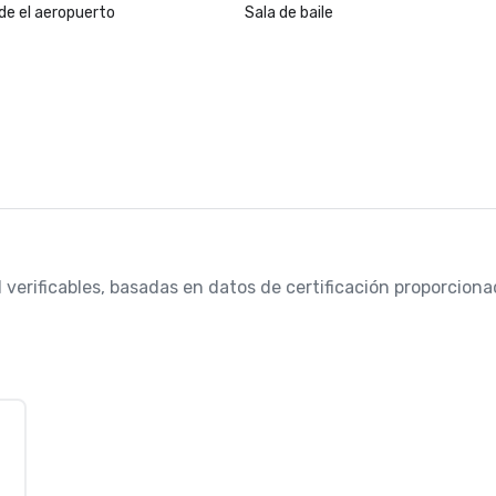
de el aeropuerto
Sala de baile
 verificables, basadas en datos de certificación proporcionad