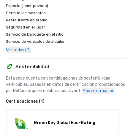
Espacio (semi-privado)
Permite las mascotas
Restaurante en el sitio
Seguridad en el lugar
Servicio de banquete en el sitio
Servicio de vehículos de alquiler
Ver todas (7)
Sostenibilidad
Esta sede cuenta con certificaciones de sostenibilidad 
verificables, basadas en datos de certificación proporcionados 
por BeCause, quien colabora con Cvent.
Más información
Certificaciones (1)
Green Key Global Eco-Rating