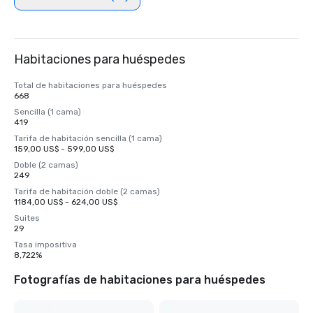
Habitaciones para huéspedes
Total de habitaciones para huéspedes
668
Sencilla (1 cama)
419
Tarifa de habitación sencilla (1 cama)
159,00 US$ - 599,00 US$
Doble (2 camas)
249
Tarifa de habitación doble (2 camas)
1184,00 US$ - 624,00 US$
Suites
29
Tasa impositiva
8,722%
Fotografías de habitaciones para huéspedes