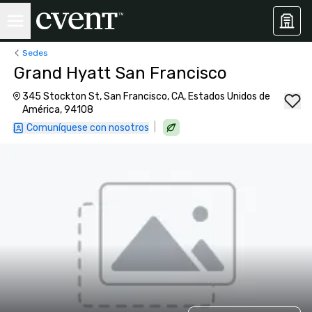
Sedes
Grand Hyatt San Francisco
345 Stockton St, San Francisco, CA, Estados Unidos de
América, 94108
|
Comuníquese con nosotros