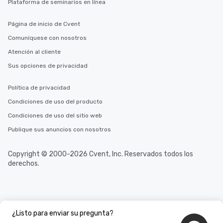
Plataforma de seminarios en línea
Página de inicio de Cvent
Comuníquese con nosotros
Atención al cliente
Sus opciones de privacidad
Política de privacidad
Condiciones de uso del producto
Condiciones de uso del sitio web
Publique sus anuncios con nosotros
Copyright © 2000-2026 Cvent, Inc. Reservados todos los
derechos.
¿Listo para enviar su pregunta?