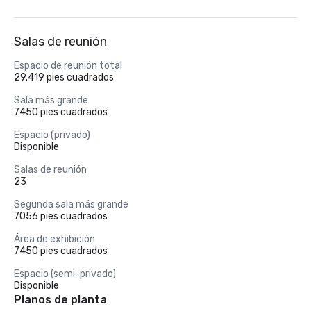
Salas de reunión
Espacio de reunión total
29.419 pies cuadrados
Sala más grande
7450 pies cuadrados
Espacio (privado)
Disponible
Salas de reunión
23
Segunda sala más grande
7056 pies cuadrados
Área de exhibición
7450 pies cuadrados
Espacio (semi-privado)
Disponible
Planos de planta