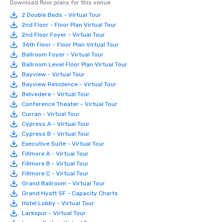
Download floor plans for this venue.
2 Double Beds - Virtual Tour
2nd Floor - Floor Plan Virtual Tour
2nd Floor Foyer - Virtual Tour
36th Floor - Floor Plan Virtual Tour
Ballroom Foyer - Virtual Tour
Ballroom Level Floor Plan Virtual Tour
Bayview - Virtual Tour
Bayview Residence - Virtual Tour
Belvedere - Virtual Tour
Conference Theater - Virtual Tour
Curran - Virtual Tour
Cypress A - Virtual Tour
Cypress B - Virtual Tour
Executive Suite - Virtual Tour
Fillmore A - Virtual Tour
Fillmore B - Virtual Tour
Fillmore C - Virtual Tour
Grand Ballroom - Virtual Tour
Grand Hyatt SF - Capacity Charts
Hotel Lobby - Virtual Tour
Larkspur - Virtual Tour