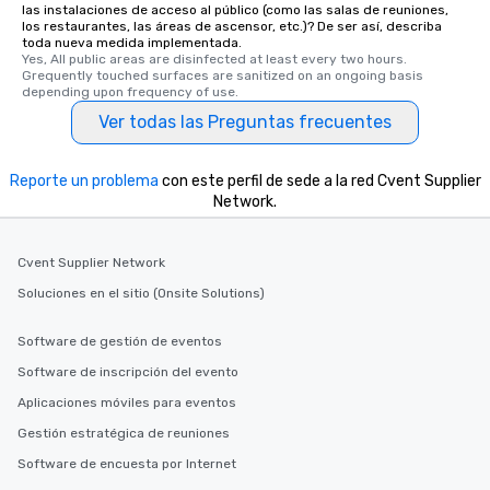
las instalaciones de acceso al público (como las salas de reuniones,
los restaurantes, las áreas de ascensor, etc.)? De ser así, describa
toda nueva medida implementada.
Yes, All public areas are disinfected at least every two hours. 
Grequently touched surfaces are sanitized on an ongoing basis 
depending upon frequency of use.
Ver todas las Preguntas frecuentes
Reporte un problema
con este perfil de sede a la red Cvent Supplier
Network.
Cvent Supplier Network
Soluciones en el sitio (Onsite Solutions)
Software de gestión de eventos
Software de inscripción del evento
Aplicaciones móviles para eventos
Gestión estratégica de reuniones
Software de encuesta por Internet