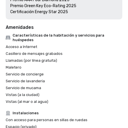
Premio Green Key Eco-Rating 2025

Amenidades
Características de la habitación y servicios para
huéspedes
Acceso a Internet
Casillero de mensajes grabados
Llamadas (por línea gratuita)
Maletero
Servicio de concierge
Servicio de lavandería
Servicio de mucama
Vistas (a la ciudad)
Vistas (al mar o al agua)
Instalaciones
Con acceso para personas en sillas de ruedas
Espacio (privado)