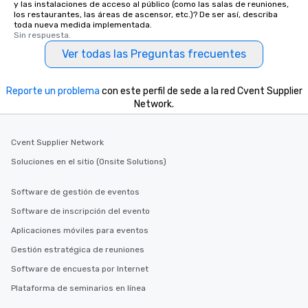
y las instalaciones de acceso al público (como las salas de reuniones,
los restaurantes, las áreas de ascensor, etc.)? De ser así, describa
toda nueva medida implementada.
Sin respuesta.
Ver todas las Preguntas frecuentes
Reporte un problema
con este perfil de sede a la red Cvent Supplier
Network.
Cvent Supplier Network
Soluciones en el sitio (Onsite Solutions)
Software de gestión de eventos
Software de inscripción del evento
Aplicaciones móviles para eventos
Gestión estratégica de reuniones
Software de encuesta por Internet
Plataforma de seminarios en línea