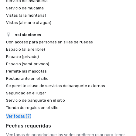
Servicio de lavandería
Servicio de mucama
Vistas (a la montaña)
Vistas (al mar o al agua)
Instalaciones
Con acceso para personas en sillas de ruedas
Espacio (al aire libre)
Espacio (privado)
Espacio (semi-privado)
Permite las mascotas
Restaurante en el sitio
Se permite el uso de servicios de banquete externos
Seguridad en el lugar
Servicio de banquete en el sitio
Tienda de regalos en el sitio
Ver todas (7)
Fechas requeridas
Ventanas de prioridad que las sedes prefieren usar para tener