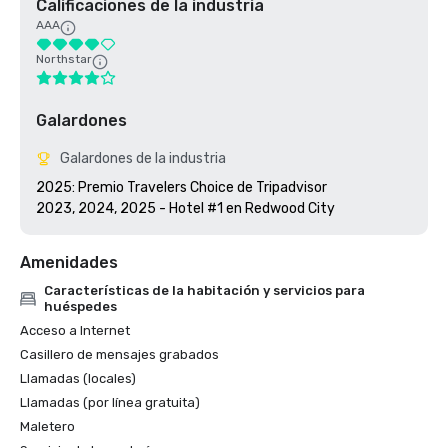
Calificaciones de la industria
AAA
Northstar
Galardones
Galardones de la industria
2025: Premio Travelers Choice de Tripadvisor

2023, 2024, 2025 - Hotel #1 en Redwood City
Amenidades
Características de la habitación y servicios para
huéspedes
Acceso a Internet
Casillero de mensajes grabados
Llamadas (locales)
Llamadas (por línea gratuita)
Maletero