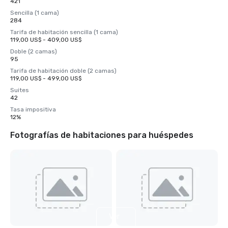
421
Sencilla (1 cama)
284
Tarifa de habitación sencilla (1 cama)
119,00 US$ - 409,00 US$
Doble (2 camas)
95
Tarifa de habitación doble (2 camas)
119,00 US$ - 499,00 US$
Suites
42
Tasa impositiva
12%
Fotografías de habitaciones para huéspedes
Ver
6