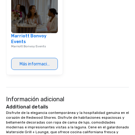
Marriott Bonvoy
Events
Marriott Bonvoy Events
Más información
Información adicional
Additional details
Disfrute de la elegancia contemporánea y la hospitalidad genuina en el 
corazón de Redwood Shores. Disfrute de habitaciones espaciosas y 
bellamente decoradas con ropa de cama de lujo, comodidades 
modernas e impresionantes vistas a la laguna. Cene en el galardonado 
Waterside Grill + Lounge, que ofrece cocina californiana fresca y 