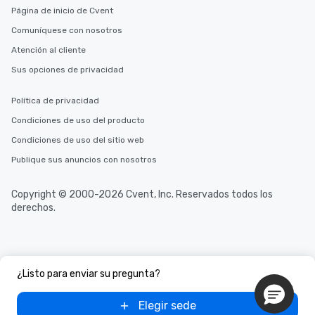
Página de inicio de Cvent
Comuníquese con nosotros
Atención al cliente
Sus opciones de privacidad
Política de privacidad
Condiciones de uso del producto
Condiciones de uso del sitio web
Publique sus anuncios con nosotros
Copyright © 2000-2026 Cvent, Inc. Reservados todos los
derechos.
¿Listo para enviar su pregunta?
Elegir sede