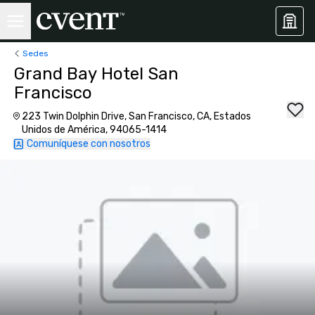
Sedes
Grand Bay Hotel San
Francisco
223 Twin Dolphin Drive, San Francisco, CA, Estados
Unidos de América, 94065-1414
Comuníquese con nosotros